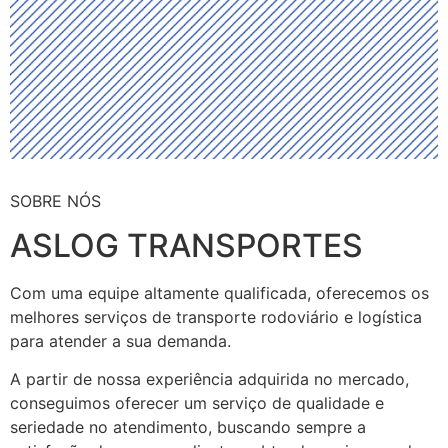
SOBRE NÓS
ASLOG TRANSPORTES
Com uma equipe altamente qualificada, oferecemos os
melhores serviços de transporte rodoviário e logística
para atender a sua demanda.
A partir de nossa experiência adquirida no mercado,
conseguimos oferecer um serviço de qualidade e
seriedade no atendimento, buscando sempre a