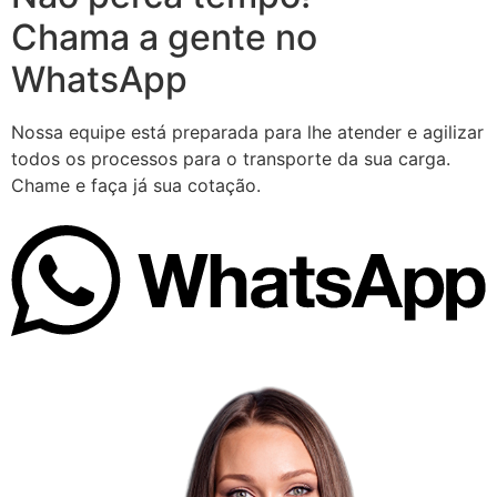
Chama a gente no
WhatsApp
Nossa equipe está preparada para lhe atender e agilizar
todos os processos para o transporte da sua carga.
Chame e faça já sua cotação.