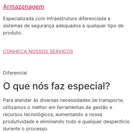
Armazenagem
Especializada com Infraestrutura diferenciada e
sistemas de segurança adequados a qualquer tipo de
produto.
CONHEÇA NOSSOS SERVIÇOS
Diferencial
O que nós faz especial?
Para atender às diversas necessidades de transporte,
utilizamos o melhor em ferramentas de gestão e
recursos tecnológicos, aumentando a nossa
produtividade e eliminando todo e qualquer desperdício
durante o processo.