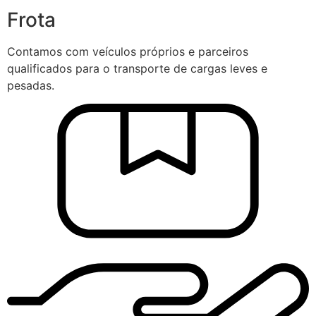
Frota
Contamos com veículos próprios e parceiros
qualificados para o transporte de cargas leves e
pesadas.