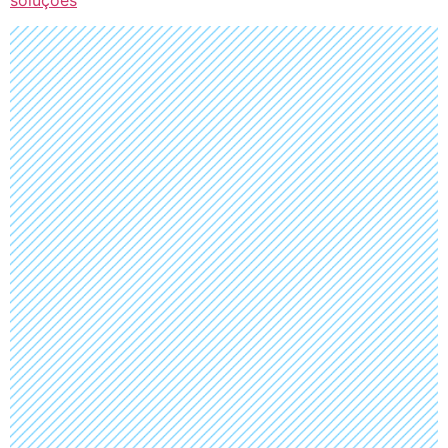
soluções