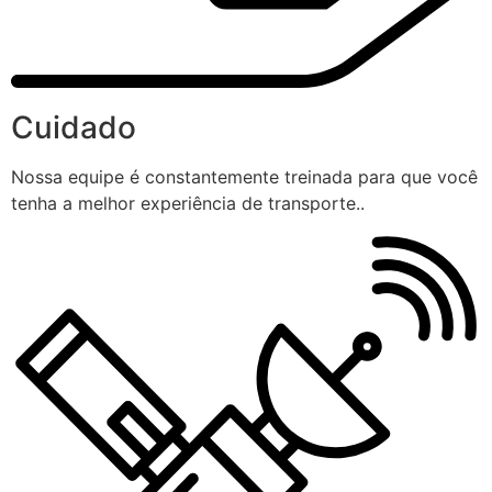
Cuidado
Nossa equipe é constantemente treinada para que você
tenha a melhor experiência de transporte..