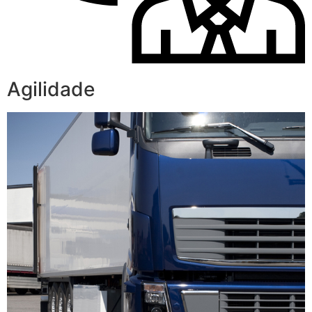
Agilidade