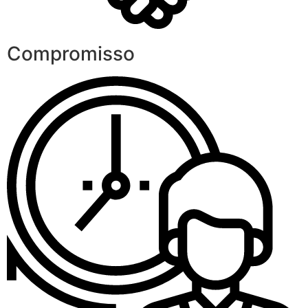
Compromisso