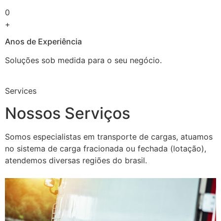
0
+
Anos de Experiência
Soluções sob medida para o seu negócio.
Services
Nossos Serviços
Somos especialistas em transporte de cargas, atuamos
no sistema de carga fracionada ou fechada (lotação),
atendemos diversas regiões do brasil.