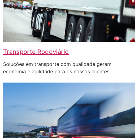
Transporte Rodoviário
Soluções em transporte com qualidade geram
economia e agilidade para os nossos clientes.