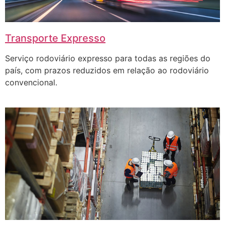
Transporte Expresso
Serviço rodoviário expresso para todas as regiões do
país, com prazos reduzidos em relação ao rodoviário
convencional.