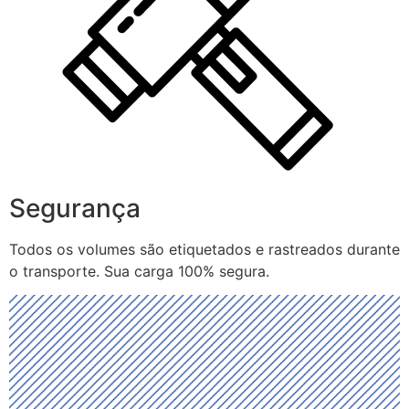
Segurança
Todos os volumes são etiquetados e rastreados durante
o transporte. Sua carga 100% segura.