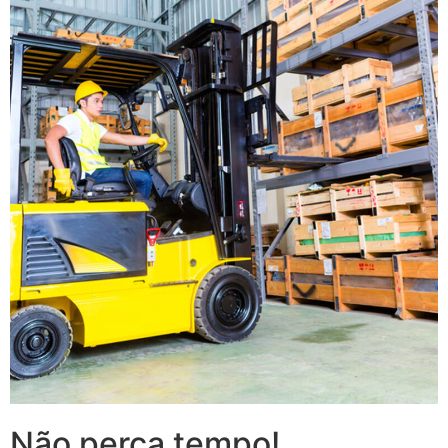
Não perca tempo!