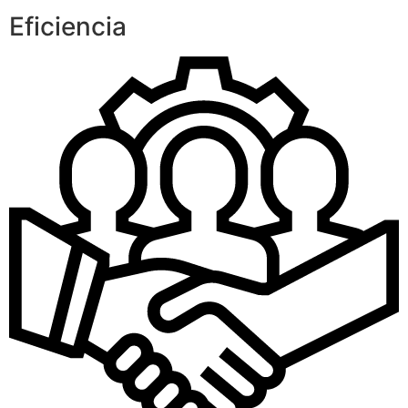
Eficiencia