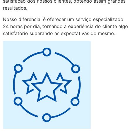
satisfação dos nossos clientes, obtendo assim grandes
resultados.
Nosso diferencial é oferecer um serviço especializado
24 horas por dia, tornando a experiência do cliente algo
satisfatório superando as expectativas do mesmo.