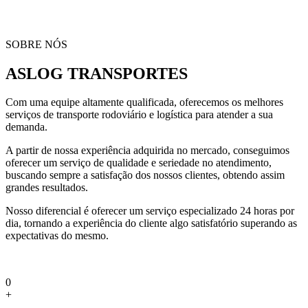
SOBRE NÓS
ASLOG TRANSPORTES
Com uma equipe altamente qualificada, oferecemos os melhores
serviços de transporte rodoviário e logística para atender a sua
demanda.
A partir de nossa experiência adquirida no mercado, conseguimos
oferecer um serviço de qualidade e seriedade no atendimento,
buscando sempre a satisfação dos nossos clientes, obtendo assim
grandes resultados.
Nosso diferencial é oferecer um serviço especializado 24 horas por
dia, tornando a experiência do cliente algo satisfatório superando as
expectativas do mesmo.
0
+