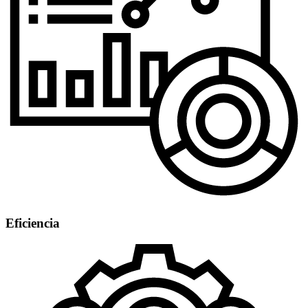
Eficiencia