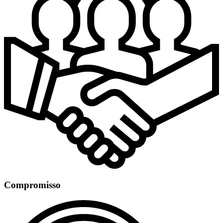
Compromisso