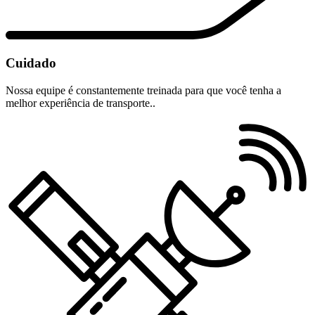
Cuidado
Nossa equipe é constantemente treinada para que você tenha a
melhor experiência de transporte..