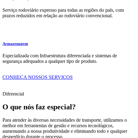
Serviço rodoviário expresso para todas as regiões do país, com
prazos reduzidos em relação ao rodoviário convencional.
Armazenagem
Especializada com Infraestrutura diferenciada e sistemas de
segurança adequados a qualquer tipo de produto.
CONHEÇA NOSSOS SERVIÇOS
Diferencial
O que nós faz especial?
Para atender às diversas necessidades de transporte, utilizamos o
melhor em ferramentas de gestão e recursos tecnológicos,
aumentando a nossa produtividade e eliminando todo e qualquer
desperdício durante o processo.