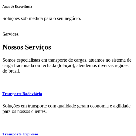
Anos de Experiência
Soluções sob medida para o seu negócio.
Services
Nossos Serviços
Somos especialistas em transporte de cargas, atuamos no sistema de
carga fracionada ou fechada (lotação), atendemos diversas regiões
do brasil.
Transporte Rodoviário
Soluções em transporte com qualidade geram economia e agilidade
para os nossos clientes.
Transporte Expresso