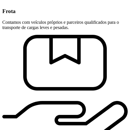
Frota
Contamos com veículos próprios e parceiros qualificados para o
transporte de cargas leves e pesadas.