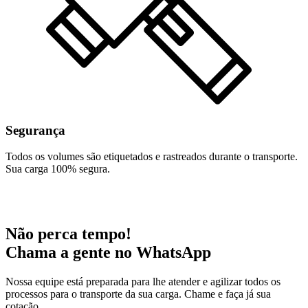
Segurança
Todos os volumes são etiquetados e rastreados durante o transporte.
Sua carga 100% segura.
Não perca tempo!
Chama a gente no WhatsApp
Nossa equipe está preparada para lhe atender e agilizar todos os
processos para o transporte da sua carga. Chame e faça já sua
cotação.