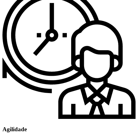
Agilidade