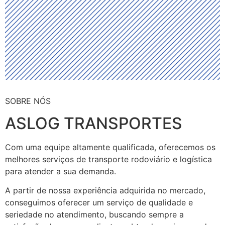
SOBRE NÓS
ASLOG TRANSPORTES
Com uma equipe altamente qualificada, oferecemos os
melhores serviços de transporte rodoviário e logística
para atender a sua demanda.
A partir de nossa experiência adquirida no mercado,
conseguimos oferecer um serviço de qualidade e
seriedade no atendimento, buscando sempre a