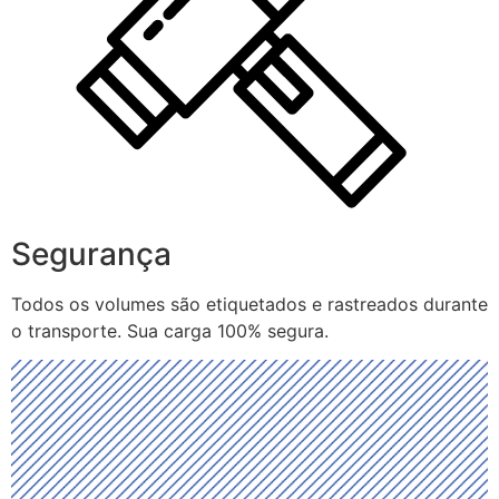
Segurança
Todos os volumes são etiquetados e rastreados durante
o transporte. Sua carga 100% segura.