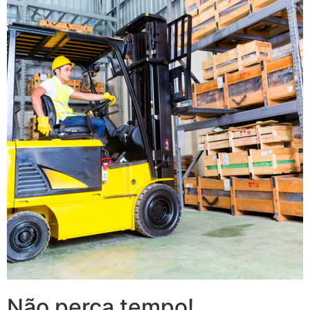
Não perca tempo!