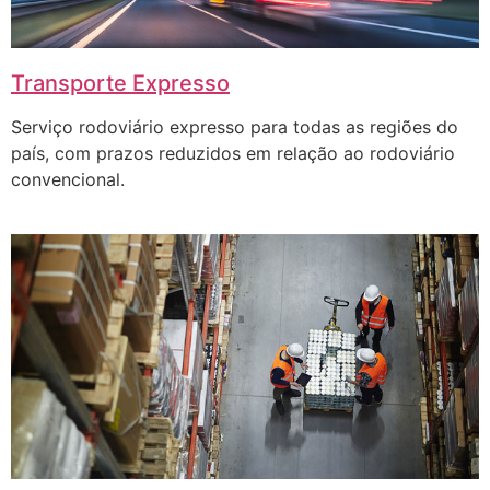
Transporte Expresso
Serviço rodoviário expresso para todas as regiões do
país, com prazos reduzidos em relação ao rodoviário
convencional.