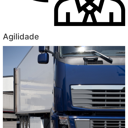
Agilidade