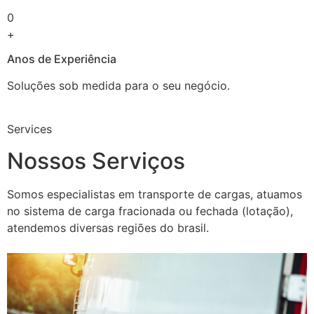
0
+
Anos de Experiência
Soluções sob medida para o seu negócio.
Services
Nossos Serviços
Somos especialistas em transporte de cargas, atuamos
no sistema de carga fracionada ou fechada (lotação),
atendemos diversas regiões do brasil.