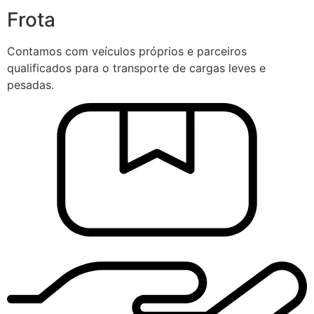
Frota
Contamos com veículos próprios e parceiros
qualificados para o transporte de cargas leves e
pesadas.