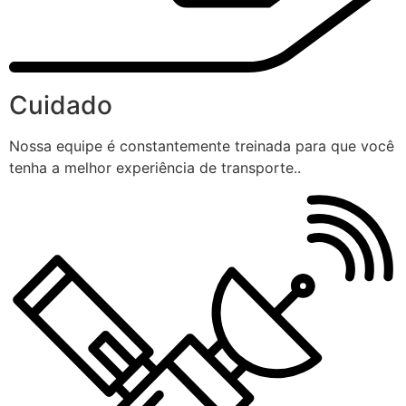
Cuidado
Nossa equipe é constantemente treinada para que você
tenha a melhor experiência de transporte..