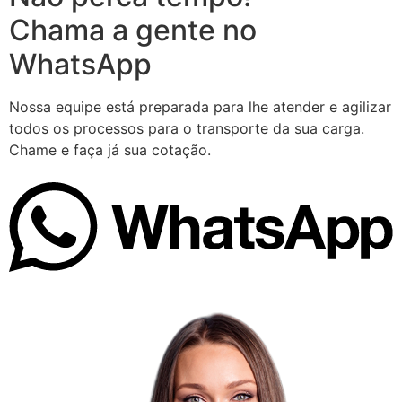
Chama a gente no
WhatsApp
Nossa equipe está preparada para lhe atender e agilizar
todos os processos para o transporte da sua carga.
Chame e faça já sua cotação.