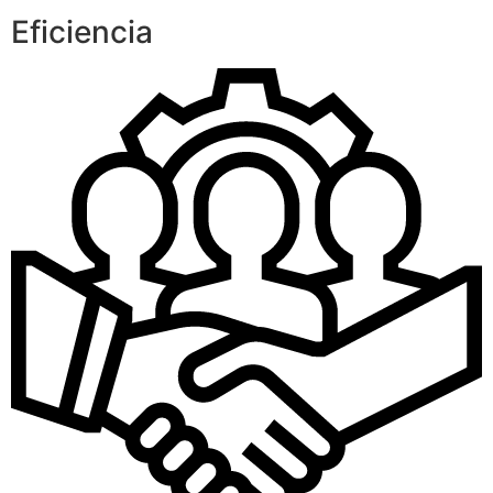
Eficiencia