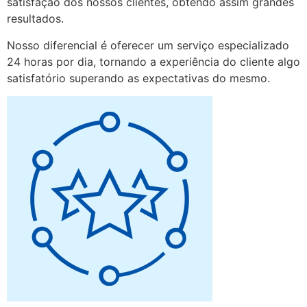
satisfação dos nossos clientes, obtendo assim grandes
resultados.
Nosso diferencial é oferecer um serviço especializado
24 horas por dia, tornando a experiência do cliente algo
satisfatório superando as expectativas do mesmo.