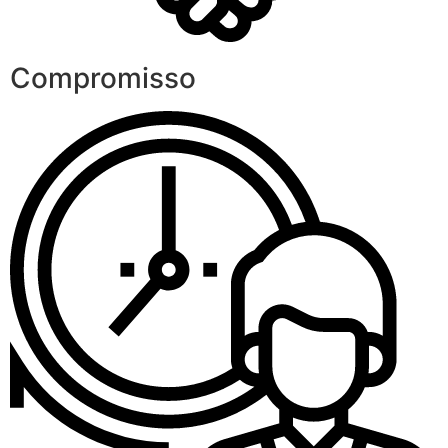
Compromisso