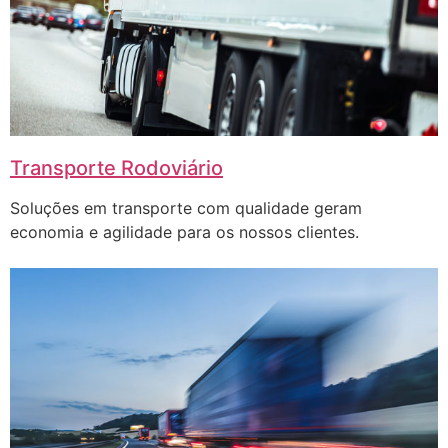
Transporte Rodoviário
Soluções em transporte com qualidade geram
economia e agilidade para os nossos clientes.