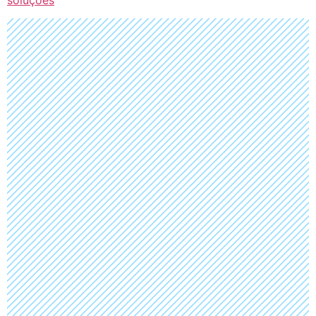
soluções