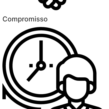
Compromisso