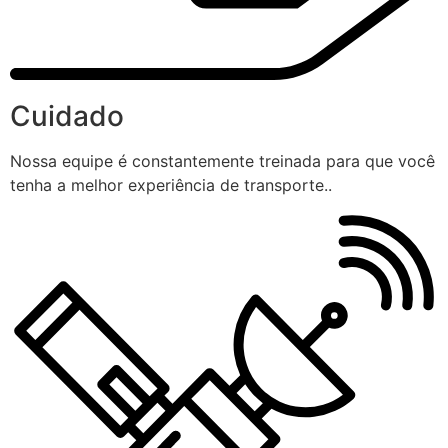
Cuidado
Nossa equipe é constantemente treinada para que você
tenha a melhor experiência de transporte..