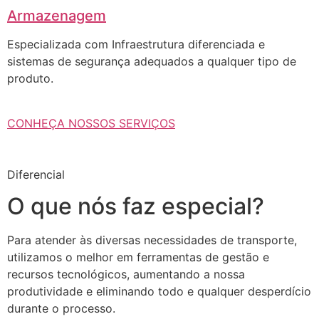
Armazenagem
Especializada com Infraestrutura diferenciada e
sistemas de segurança adequados a qualquer tipo de
produto.
CONHEÇA NOSSOS SERVIÇOS
Diferencial
O que nós faz especial?
Para atender às diversas necessidades de transporte,
utilizamos o melhor em ferramentas de gestão e
recursos tecnológicos, aumentando a nossa
produtividade e eliminando todo e qualquer desperdício
durante o processo.