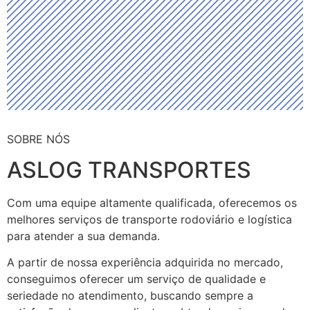
SOBRE NÓS
ASLOG TRANSPORTES
Com uma equipe altamente qualificada, oferecemos os
melhores serviços de transporte rodoviário e logística
para atender a sua demanda.
A partir de nossa experiência adquirida no mercado,
conseguimos oferecer um serviço de qualidade e
seriedade no atendimento, buscando sempre a