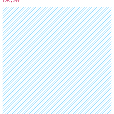
soluções