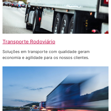
Transporte Rodoviário
Soluções em transporte com qualidade geram
economia e agilidade para os nossos clientes.