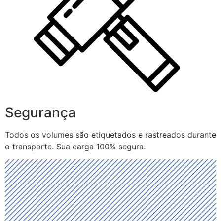
Segurança
Todos os volumes são etiquetados e rastreados durante
o transporte. Sua carga 100% segura.