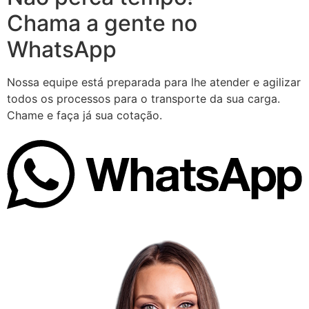
Chama a gente no
WhatsApp
Nossa equipe está preparada para lhe atender e agilizar
todos os processos para o transporte da sua carga.
Chame e faça já sua cotação.