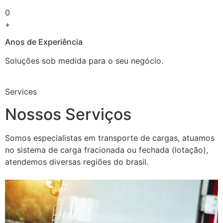
0
+
Anos de Experiência
Soluções sob medida para o seu negócio.
Services
Nossos Serviços
Somos especialistas em transporte de cargas, atuamos
no sistema de carga fracionada ou fechada (lotação),
atendemos diversas regiões do brasil.