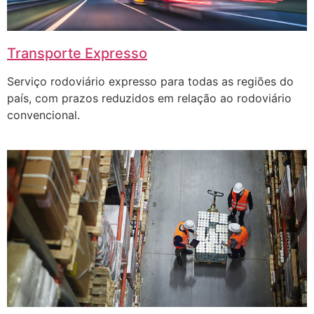
Transporte Expresso
Serviço rodoviário expresso para todas as regiões do
país, com prazos reduzidos em relação ao rodoviário
convencional.