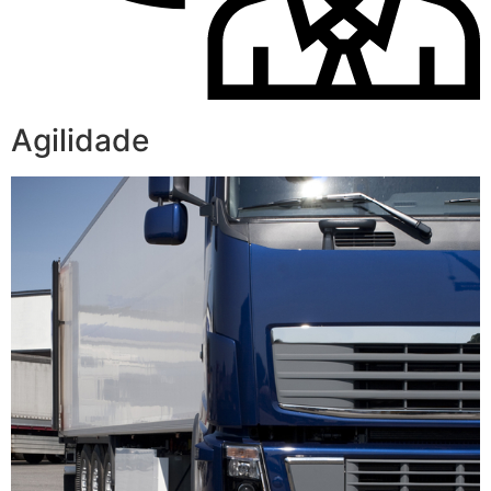
Agilidade