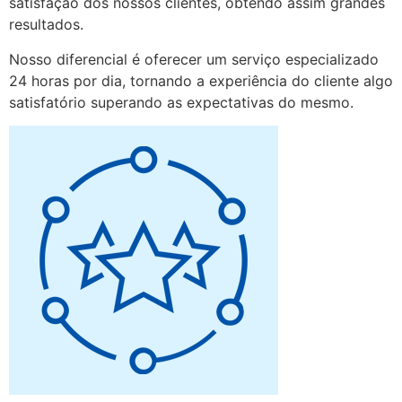
satisfação dos nossos clientes, obtendo assim grandes
resultados.
Nosso diferencial é oferecer um serviço especializado
24 horas por dia, tornando a experiência do cliente algo
satisfatório superando as expectativas do mesmo.