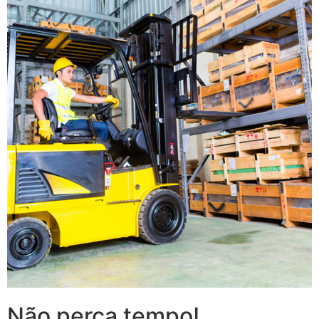
Não perca tempo!