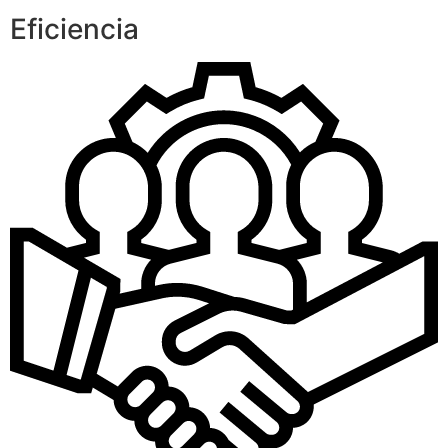
Eficiencia