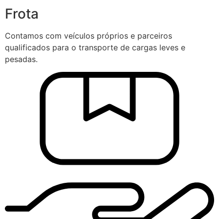
Frota
Contamos com veículos próprios e parceiros
qualificados para o transporte de cargas leves e
pesadas.