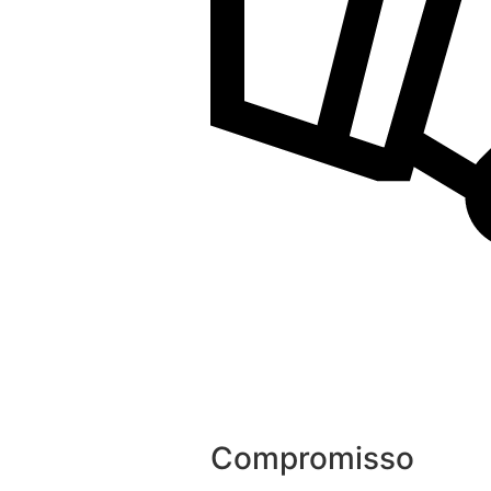
Compromisso