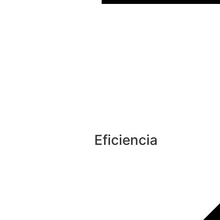
Eficiencia