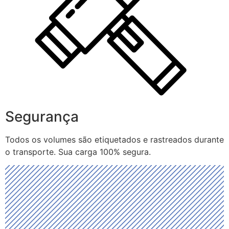
Segurança
Todos os volumes são etiquetados e rastreados durante
o transporte. Sua carga 100% segura.