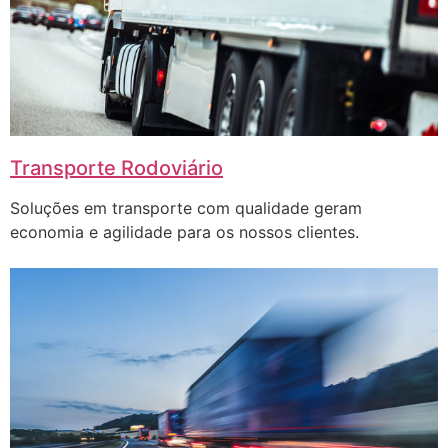
Transporte Rodoviário
Soluções em transporte com qualidade geram
economia e agilidade para os nossos clientes.