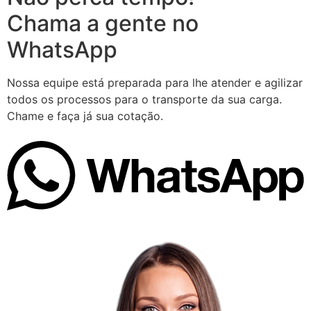
Chama a gente no
WhatsApp
Nossa equipe está preparada para lhe atender e agilizar
todos os processos para o transporte da sua carga.
Chame e faça já sua cotação.