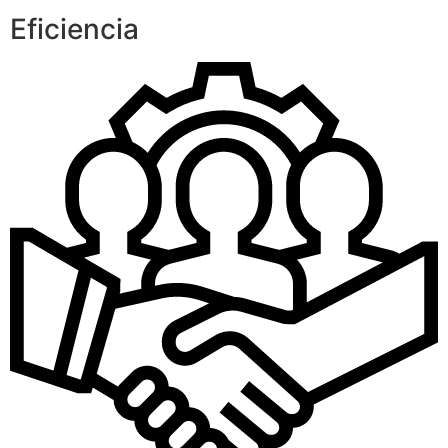
Eficiencia