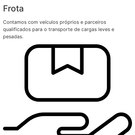
Frota
Contamos com veículos próprios e parceiros
qualificados para o transporte de cargas leves e
pesadas.