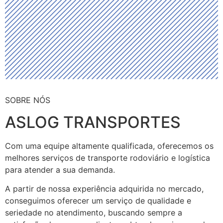
SOBRE NÓS
ASLOG TRANSPORTES
Com uma equipe altamente qualificada, oferecemos os
melhores serviços de transporte rodoviário e logística
para atender a sua demanda.
A partir de nossa experiência adquirida no mercado,
conseguimos oferecer um serviço de qualidade e
seriedade no atendimento, buscando sempre a