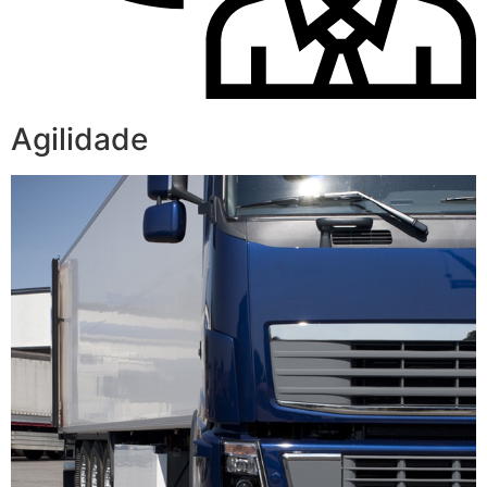
Agilidade