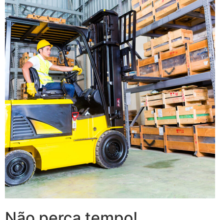
Não perca tempo!