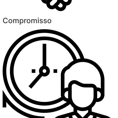
Compromisso