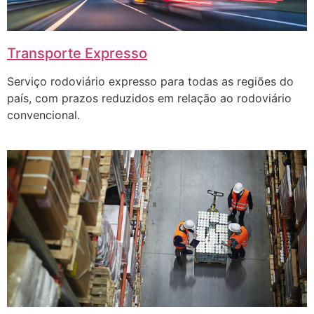
Transporte Expresso
Serviço rodoviário expresso para todas as regiões do
país, com prazos reduzidos em relação ao rodoviário
convencional.