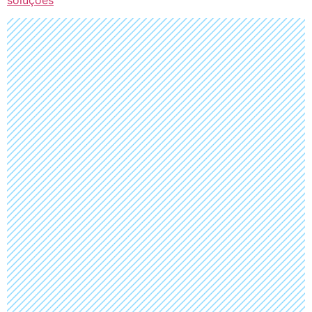
soluções