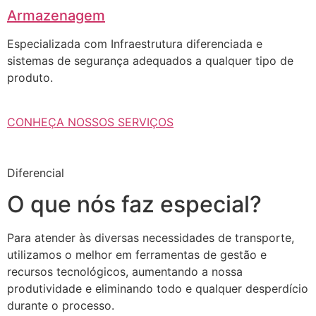
Armazenagem
Especializada com Infraestrutura diferenciada e
sistemas de segurança adequados a qualquer tipo de
produto.
CONHEÇA NOSSOS SERVIÇOS
Diferencial
O que nós faz especial?
Para atender às diversas necessidades de transporte,
utilizamos o melhor em ferramentas de gestão e
recursos tecnológicos, aumentando a nossa
produtividade e eliminando todo e qualquer desperdício
durante o processo.