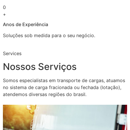
0
+
Anos de Experiência
Soluções sob medida para o seu negócio.
Services
Nossos Serviços
Somos especialistas em transporte de cargas, atuamos
no sistema de carga fracionada ou fechada (lotação),
atendemos diversas regiões do brasil.