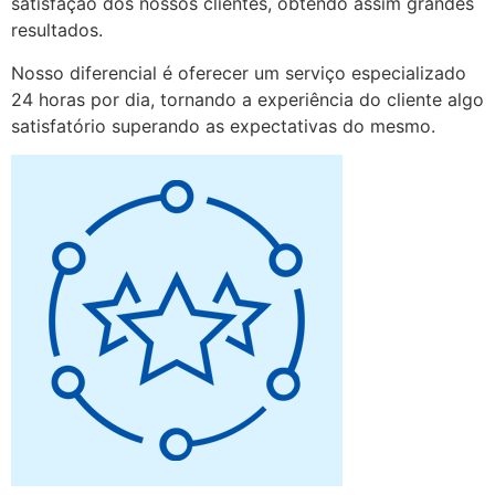
satisfação dos nossos clientes, obtendo assim grandes
resultados.
Nosso diferencial é oferecer um serviço especializado
24 horas por dia, tornando a experiência do cliente algo
satisfatório superando as expectativas do mesmo.