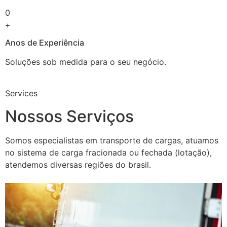
0
+
Anos de Experiência
Soluções sob medida para o seu negócio.
Services
Nossos Serviços
Somos especialistas em transporte de cargas, atuamos
no sistema de carga fracionada ou fechada (lotação),
atendemos diversas regiões do brasil.