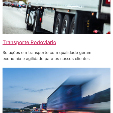
Transporte Rodoviário
Soluções em transporte com qualidade geram
economia e agilidade para os nossos clientes.