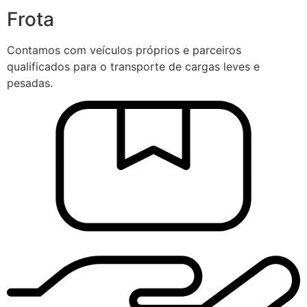
Frota
Contamos com veículos próprios e parceiros
qualificados para o transporte de cargas leves e
pesadas.