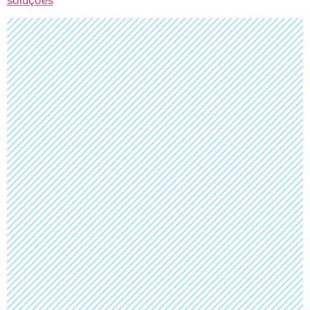
soluções