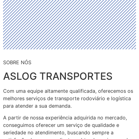
SOBRE NÓS
ASLOG TRANSPORTES
Com uma equipe altamente qualificada, oferecemos os
melhores serviços de transporte rodoviário e logística
para atender a sua demanda.
A partir de nossa experiência adquirida no mercado,
conseguimos oferecer um serviço de qualidade e
seriedade no atendimento, buscando sempre a