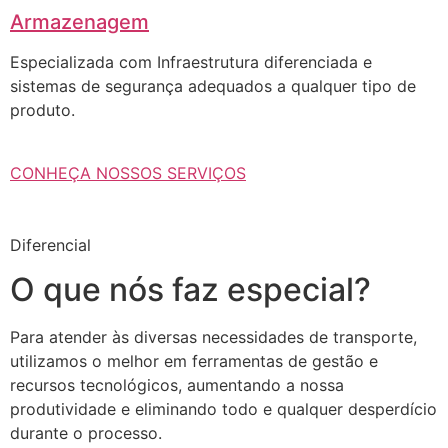
Armazenagem
Especializada com Infraestrutura diferenciada e
sistemas de segurança adequados a qualquer tipo de
produto.
CONHEÇA NOSSOS SERVIÇOS
Diferencial
O que nós faz especial?
Para atender às diversas necessidades de transporte,
utilizamos o melhor em ferramentas de gestão e
recursos tecnológicos, aumentando a nossa
produtividade e eliminando todo e qualquer desperdício
durante o processo.