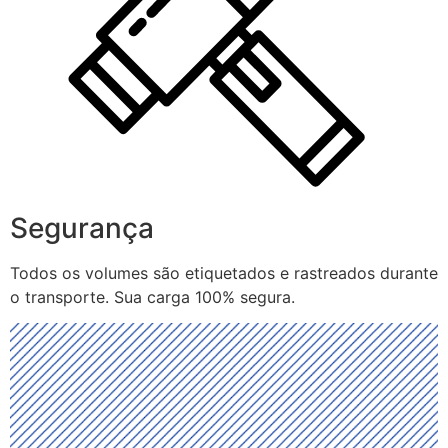
Segurança
Todos os volumes são etiquetados e rastreados durante
o transporte. Sua carga 100% segura.