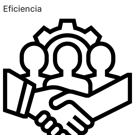
Eficiencia