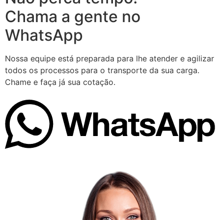
Chama a gente no
WhatsApp
Nossa equipe está preparada para lhe atender e agilizar
todos os processos para o transporte da sua carga.
Chame e faça já sua cotação.