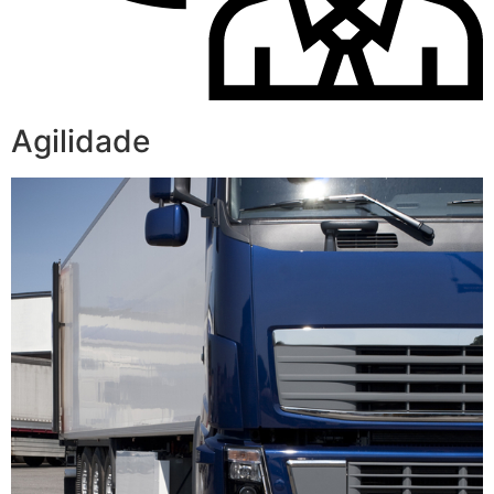
Agilidade