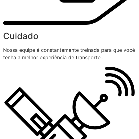
Cuidado
Nossa equipe é constantemente treinada para que você
tenha a melhor experiência de transporte..