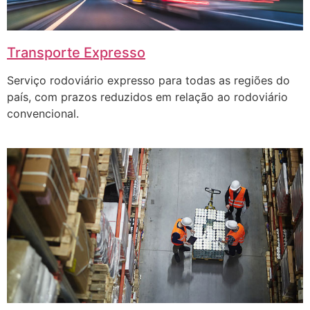
Transporte Expresso
Serviço rodoviário expresso para todas as regiões do
país, com prazos reduzidos em relação ao rodoviário
convencional.