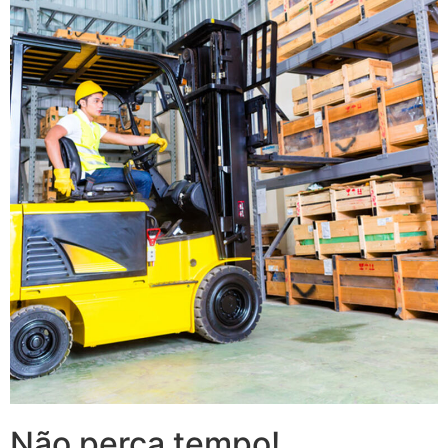
Não perca tempo!