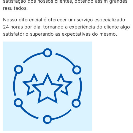
satisfação dos nossos clientes, obtendo assim grandes
resultados.
Nosso diferencial é oferecer um serviço especializado
24 horas por dia, tornando a experiência do cliente algo
satisfatório superando as expectativas do mesmo.