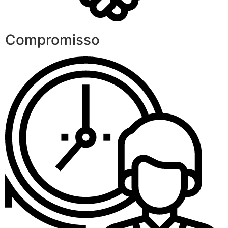
Compromisso