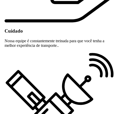
Cuidado
Nossa equipe é constantemente treinada para que você tenha a
melhor experiência de transporte..