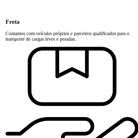
Frota
Contamos com veículos próprios e parceiros qualificados para o
transporte de cargas leves e pesadas.