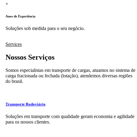
+
Anos de Experiência
Soluções sob medida para o seu negócio.
Services
Nossos Serviços
Somos especialistas em transporte de cargas, atuamos no sistema de
carga fracionada ou fechada (lotação), atendemos diversas regiões
do brasil.
Transporte Rodoviário
Soluções em transporte com qualidade geram economia e agilidade
para os nossos clientes.