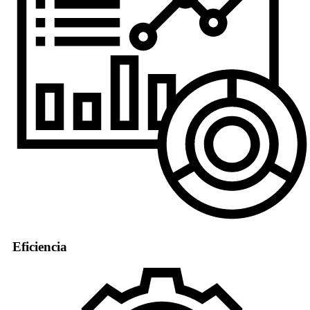
Eficiencia