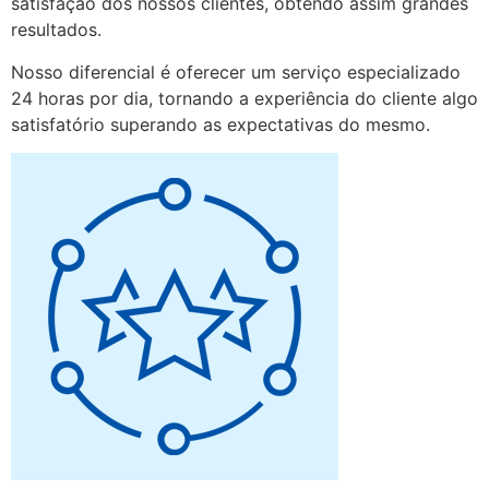
satisfação dos nossos clientes, obtendo assim grandes
resultados.
Nosso diferencial é oferecer um serviço especializado
24 horas por dia, tornando a experiência do cliente algo
satisfatório superando as expectativas do mesmo.