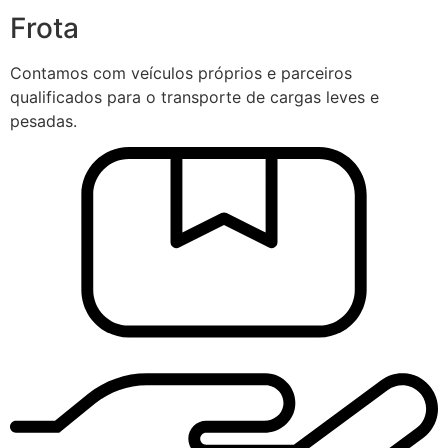
Frota
Contamos com veículos próprios e parceiros
qualificados para o transporte de cargas leves e
pesadas.