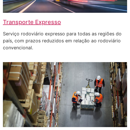
Transporte Expresso
Serviço rodoviário expresso para todas as regiões do
país, com prazos reduzidos em relação ao rodoviário
convencional.