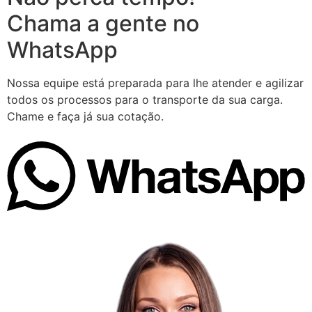
Chama a gente no
WhatsApp
Nossa equipe está preparada para lhe atender e agilizar
todos os processos para o transporte da sua carga.
Chame e faça já sua cotação.