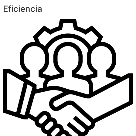
Eficiencia