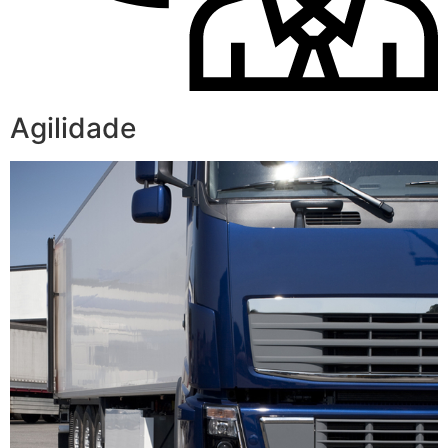
Agilidade