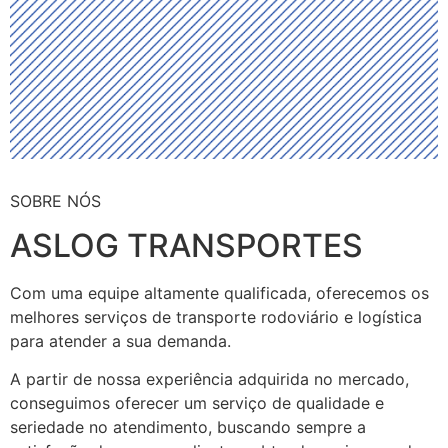
SOBRE NÓS
ASLOG TRANSPORTES
Com uma equipe altamente qualificada, oferecemos os
melhores serviços de transporte rodoviário e logística
para atender a sua demanda.
A partir de nossa experiência adquirida no mercado,
conseguimos oferecer um serviço de qualidade e
seriedade no atendimento, buscando sempre a