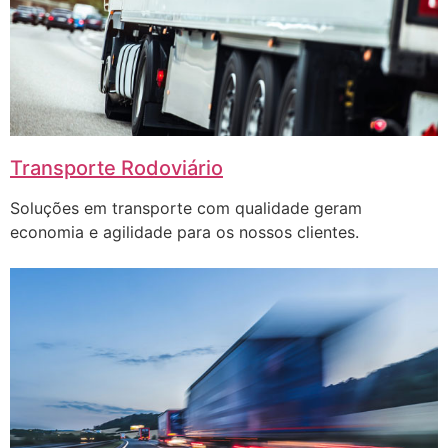
Transporte Rodoviário
Soluções em transporte com qualidade geram
economia e agilidade para os nossos clientes.