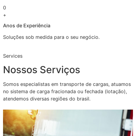
0
+
Anos de Experiência
Soluções sob medida para o seu negócio.
Services
Nossos Serviços
Somos especialistas em transporte de cargas, atuamos
no sistema de carga fracionada ou fechada (lotação),
atendemos diversas regiões do brasil.