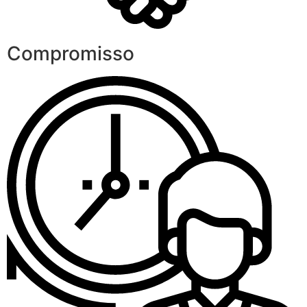
Compromisso