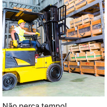
Não perca tempo!