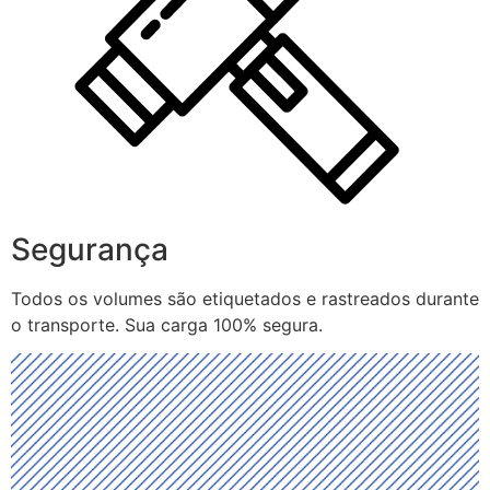
Segurança
Todos os volumes são etiquetados e rastreados durante
o transporte. Sua carga 100% segura.