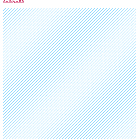
soluções