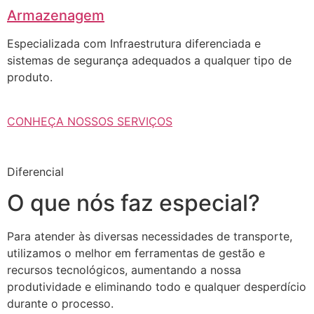
Armazenagem
Especializada com Infraestrutura diferenciada e
sistemas de segurança adequados a qualquer tipo de
produto.
CONHEÇA NOSSOS SERVIÇOS
Diferencial
O que nós faz especial?
Para atender às diversas necessidades de transporte,
utilizamos o melhor em ferramentas de gestão e
recursos tecnológicos, aumentando a nossa
produtividade e eliminando todo e qualquer desperdício
durante o processo.