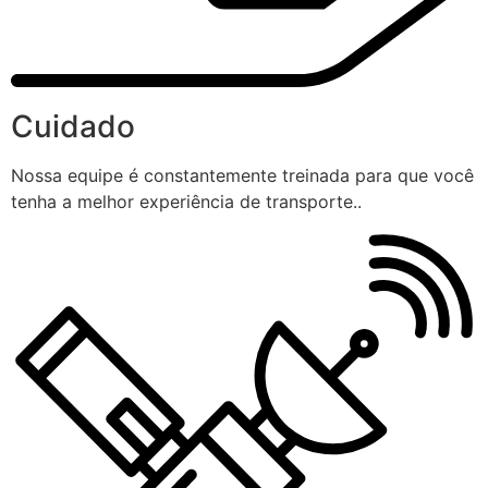
Cuidado
Nossa equipe é constantemente treinada para que você
tenha a melhor experiência de transporte..