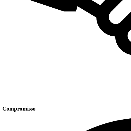
Compromisso