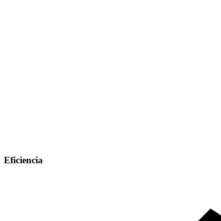
Eficiencia