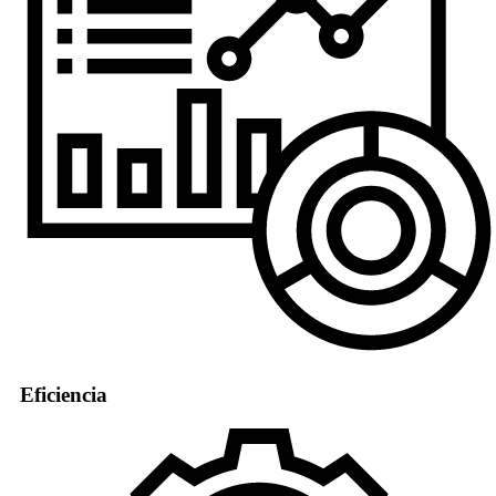
Eficiencia