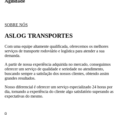
Agilidade
SOBRE NÓS
ASLOG TRANSPORTES
Com uma equipe altamente qualificada, oferecemos os melhores
serviços de transporte rodoviário e logística para atender a sua
demanda.
A partir de nossa experiência adquirida no mercado, conseguimos
oferecer um serviço de qualidade e seriedade no atendimento,
buscando sempre a satisfação dos nossos clientes, obtendo assim
grandes resultados.
Nosso diferencial é oferecer um serviço especializado 24 horas por
dia, tornando a experiência do cliente algo satisfatório superando as
expectativas do mesmo.
0