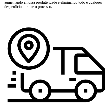
aumentando a nossa produtividade e eliminando todo e qualquer
desperdício durante o processo.