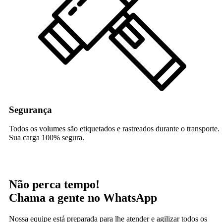
Segurança
Todos os volumes são etiquetados e rastreados durante o transporte.
Sua carga 100% segura.
Não perca tempo!
Chama a gente no WhatsApp
Nossa equipe está preparada para lhe atender e agilizar todos os