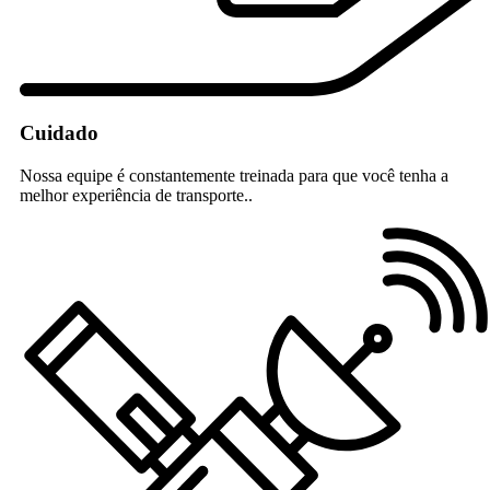
Cuidado
Nossa equipe é constantemente treinada para que você tenha a
melhor experiência de transporte..