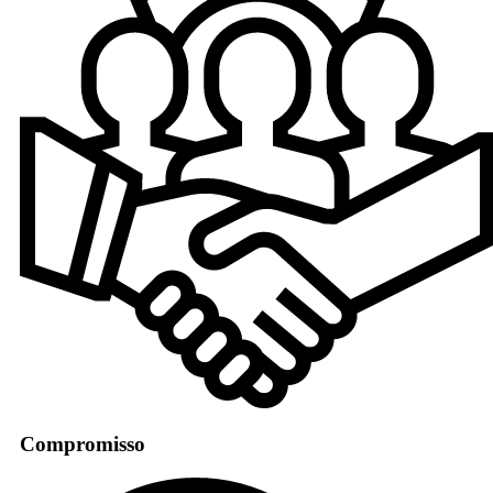
Compromisso