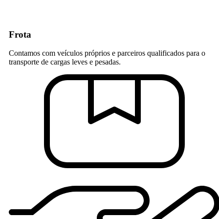
Frota
Contamos com veículos próprios e parceiros qualificados para o
transporte de cargas leves e pesadas.