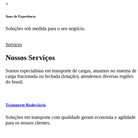
+
Anos de Experiência
Soluções sob medida para o seu negócio.
Services
Nossos Serviços
Somos especialistas em transporte de cargas, atuamos no sistema de
carga fracionada ou fechada (lotação), atendemos diversas regiões
do brasil.
Transporte Rodoviário
Soluções em transporte com qualidade geram economia e agilidade
para os nossos clientes.