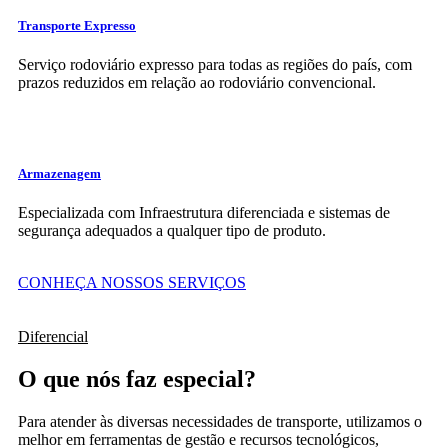
Transporte Expresso
Serviço rodoviário expresso para todas as regiões do país, com
prazos reduzidos em relação ao rodoviário convencional.
Armazenagem
Especializada com Infraestrutura diferenciada e sistemas de
segurança adequados a qualquer tipo de produto.
CONHEÇA NOSSOS SERVIÇOS
Diferencial
O que nós faz especial?
Para atender às diversas necessidades de transporte, utilizamos o
melhor em ferramentas de gestão e recursos tecnológicos,