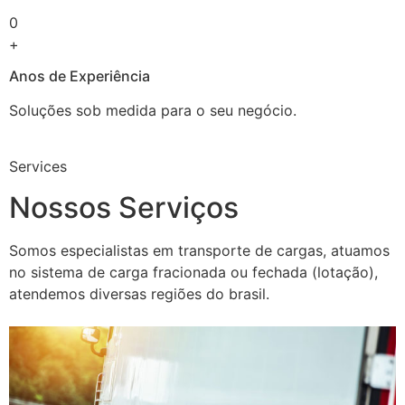
0
+
Anos de Experiência
Soluções sob medida para o seu negócio.
Services
Nossos Serviços
Somos especialistas em transporte de cargas, atuamos
no sistema de carga fracionada ou fechada (lotação),
atendemos diversas regiões do brasil.