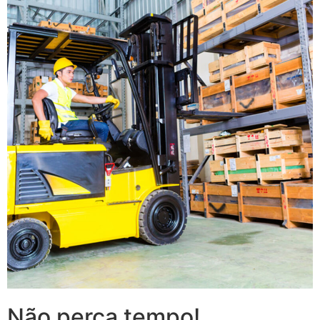
Não perca tempo!