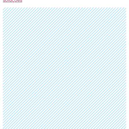
soluções