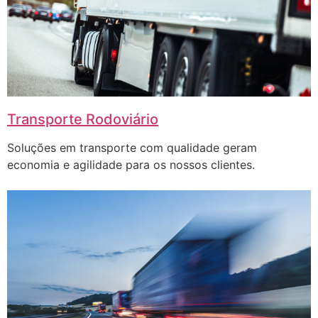
Transporte Rodoviário
Soluções em transporte com qualidade geram
economia e agilidade para os nossos clientes.