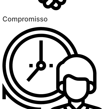
Compromisso