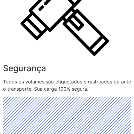
Segurança
Todos os volumes são etiquetados e rastreados durante
o transporte. Sua carga 100% segura.