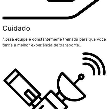
Cuidado
Nossa equipe é constantemente treinada para que você
tenha a melhor experiência de transporte..