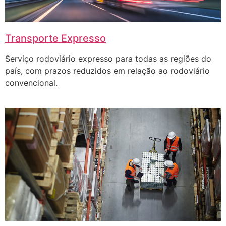
Transporte Expresso
Serviço rodoviário expresso para todas as regiões do
país, com prazos reduzidos em relação ao rodoviário
convencional.