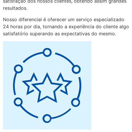
satisfação dos nossos clientes, obtendo assim grandes
resultados.
Nosso diferencial é oferecer um serviço especializado
24 horas por dia, tornando a experiência do cliente algo
satisfatório superando as expectativas do mesmo.