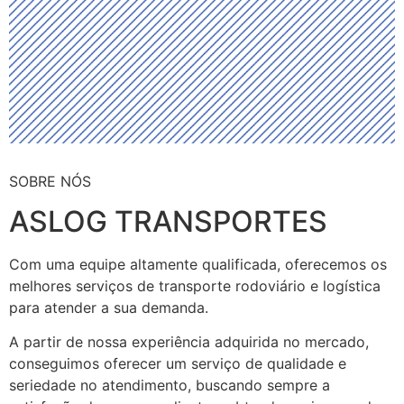
SOBRE NÓS
ASLOG TRANSPORTES
Com uma equipe altamente qualificada, oferecemos os
melhores serviços de transporte rodoviário e logística
para atender a sua demanda.
A partir de nossa experiência adquirida no mercado,
conseguimos oferecer um serviço de qualidade e
seriedade no atendimento, buscando sempre a