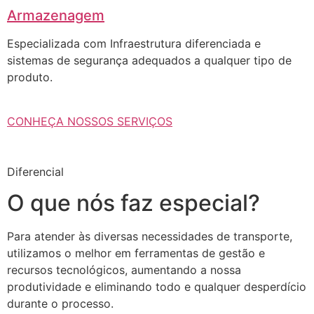
Armazenagem
Especializada com Infraestrutura diferenciada e
sistemas de segurança adequados a qualquer tipo de
produto.
CONHEÇA NOSSOS SERVIÇOS
Diferencial
O que nós faz especial?
Para atender às diversas necessidades de transporte,
utilizamos o melhor em ferramentas de gestão e
recursos tecnológicos, aumentando a nossa
produtividade e eliminando todo e qualquer desperdício
durante o processo.