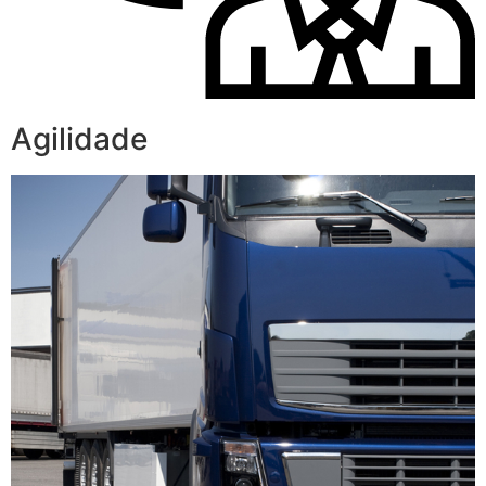
Agilidade