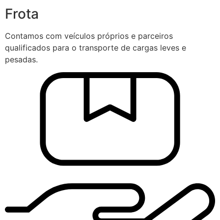
Frota
Contamos com veículos próprios e parceiros
qualificados para o transporte de cargas leves e
pesadas.