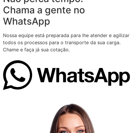
Chama a gente no
WhatsApp
Nossa equipe está preparada para lhe atender e agilizar
todos os processos para o transporte da sua carga.
Chame e faça já sua cotação.