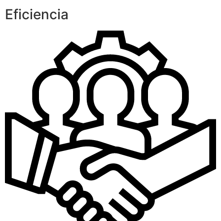
Eficiencia