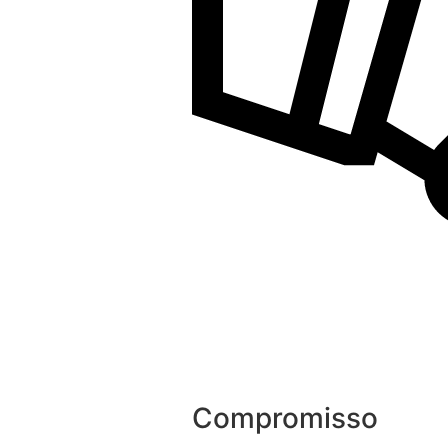
Compromisso