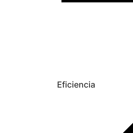
Eficiencia