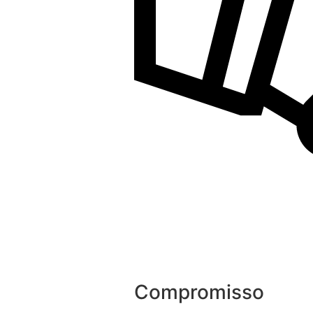
Compromisso