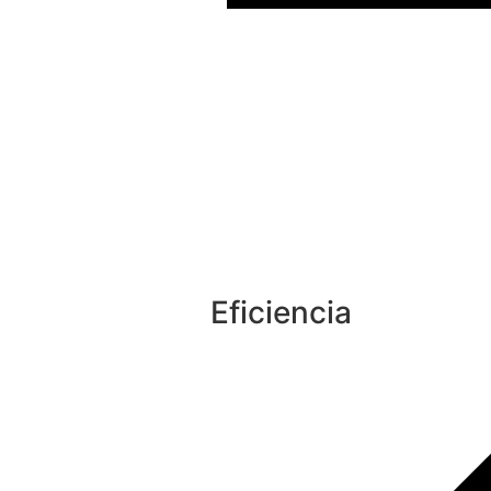
Eficiencia