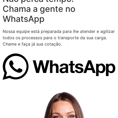
Chama a gente no
WhatsApp
Nossa equipe está preparada para lhe atender e agilizar
todos os processos para o transporte da sua carga.
Chame e faça já sua cotação.