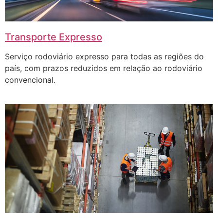
Transporte Expresso
Serviço rodoviário expresso para todas as regiões do
país, com prazos reduzidos em relação ao rodoviário
convencional.