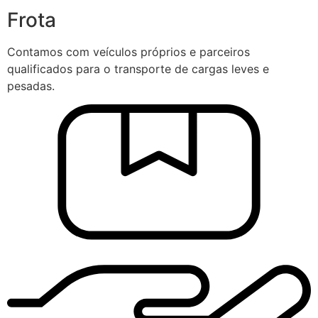
Frota
Contamos com veículos próprios e parceiros
qualificados para o transporte de cargas leves e
pesadas.