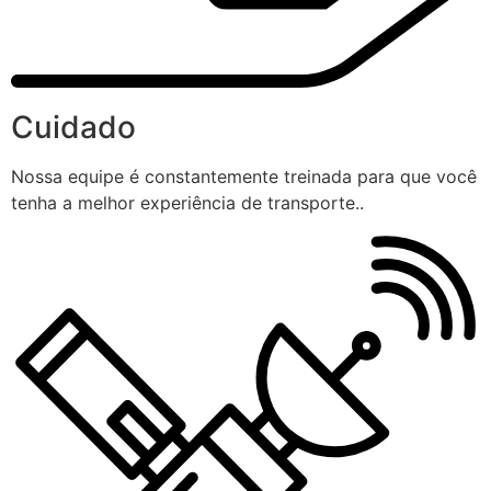
Cuidado
Nossa equipe é constantemente treinada para que você
tenha a melhor experiência de transporte..