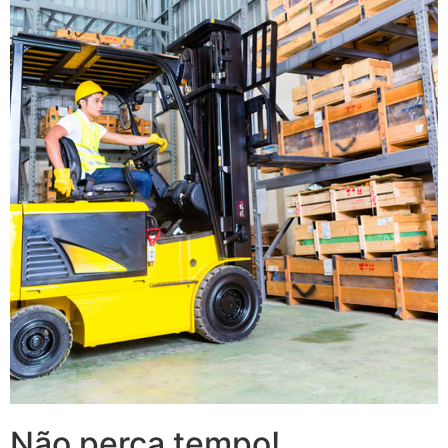
Não perca tempo!