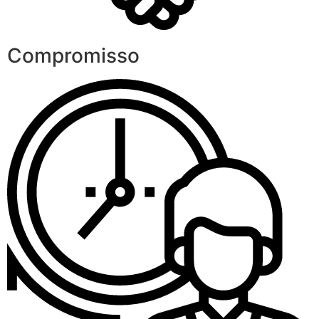
Compromisso