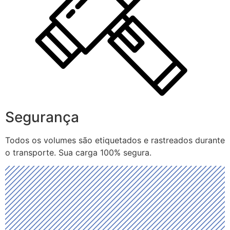
Segurança
Todos os volumes são etiquetados e rastreados durante
o transporte. Sua carga 100% segura.