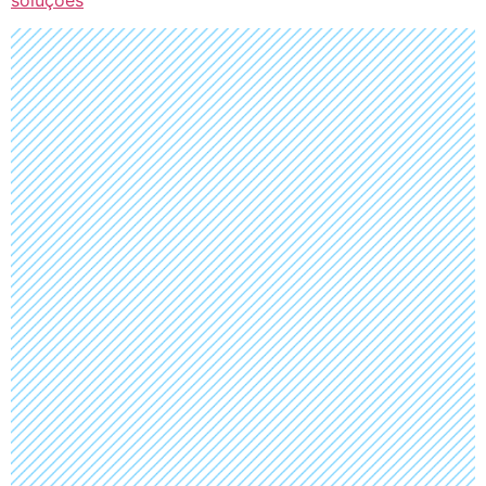
soluções