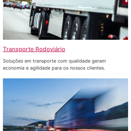
Transporte Rodoviário
Soluções em transporte com qualidade geram
economia e agilidade para os nossos clientes.