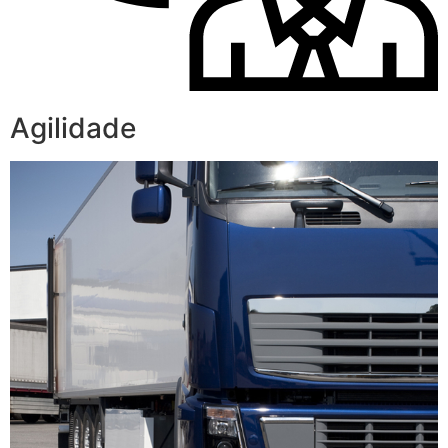
Agilidade