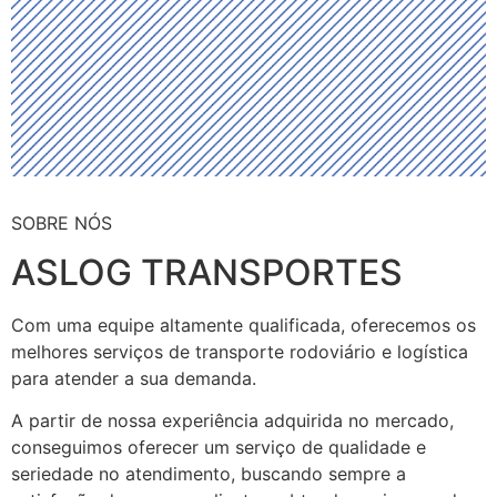
SOBRE NÓS
ASLOG TRANSPORTES
Com uma equipe altamente qualificada, oferecemos os
melhores serviços de transporte rodoviário e logística
para atender a sua demanda.
A partir de nossa experiência adquirida no mercado,
conseguimos oferecer um serviço de qualidade e
seriedade no atendimento, buscando sempre a