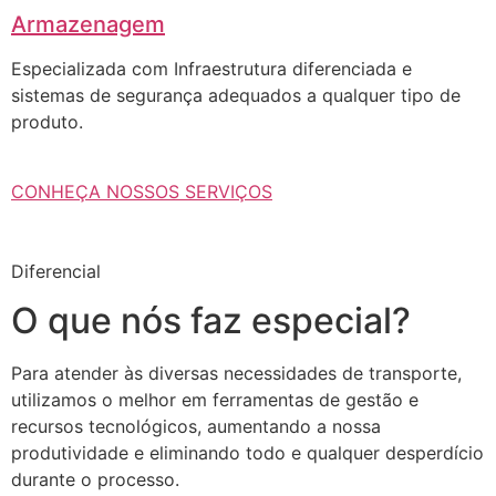
Armazenagem
Especializada com Infraestrutura diferenciada e
sistemas de segurança adequados a qualquer tipo de
produto.
CONHEÇA NOSSOS SERVIÇOS
Diferencial
O que nós faz especial?
Para atender às diversas necessidades de transporte,
utilizamos o melhor em ferramentas de gestão e
recursos tecnológicos, aumentando a nossa
produtividade e eliminando todo e qualquer desperdício
durante o processo.