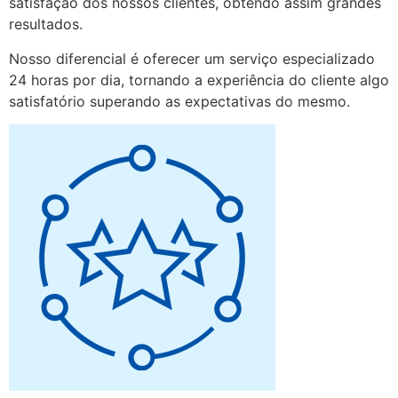
satisfação dos nossos clientes, obtendo assim grandes
resultados.
Nosso diferencial é oferecer um serviço especializado
24 horas por dia, tornando a experiência do cliente algo
satisfatório superando as expectativas do mesmo.