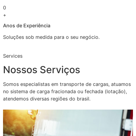
0
+
Anos de Experiência
Soluções sob medida para o seu negócio.
Services
Nossos Serviços
Somos especialistas em transporte de cargas, atuamos
no sistema de carga fracionada ou fechada (lotação),
atendemos diversas regiões do brasil.