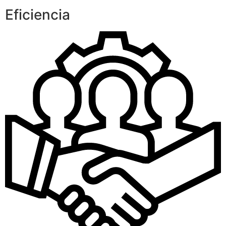
Eficiencia