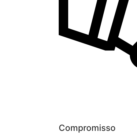
Compromisso