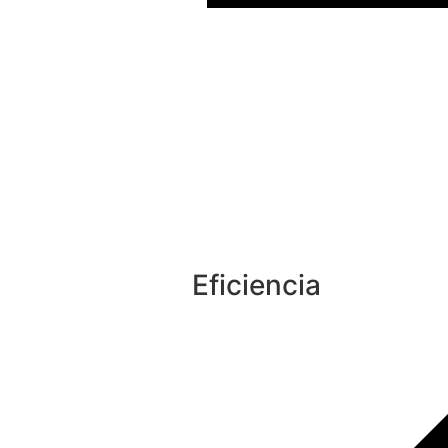
Eficiencia