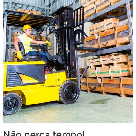
Não perca tempo!