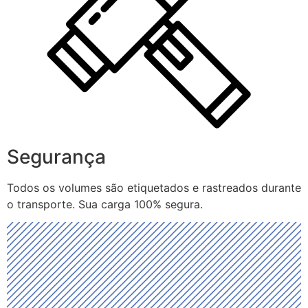
Segurança
Todos os volumes são etiquetados e rastreados durante
o transporte. Sua carga 100% segura.