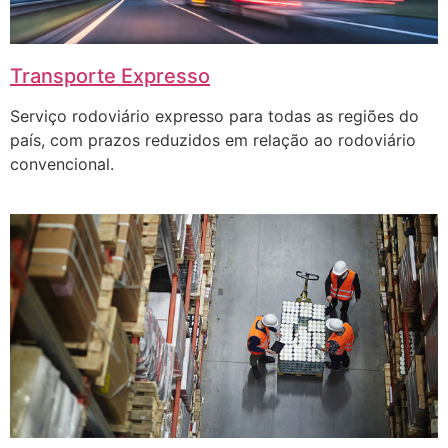
Transporte Expresso
Serviço rodoviário expresso para todas as regiões do
país, com prazos reduzidos em relação ao rodoviário
convencional.