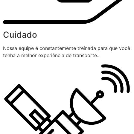
Cuidado
Nossa equipe é constantemente treinada para que você
tenha a melhor experiência de transporte..