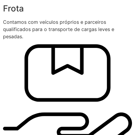
Frota
Contamos com veículos próprios e parceiros
qualificados para o transporte de cargas leves e
pesadas.