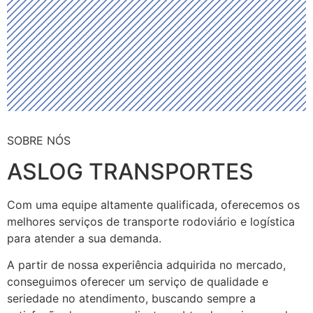
SOBRE NÓS
ASLOG TRANSPORTES
Com uma equipe altamente qualificada, oferecemos os
melhores serviços de transporte rodoviário e logística
para atender a sua demanda.
A partir de nossa experiência adquirida no mercado,
conseguimos oferecer um serviço de qualidade e
seriedade no atendimento, buscando sempre a