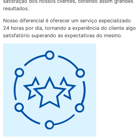
satisfação dos nossos clientes, obtendo assim grandes
resultados.
Nosso diferencial é oferecer um serviço especializado
24 horas por dia, tornando a experiência do cliente algo
satisfatório superando as expectativas do mesmo.