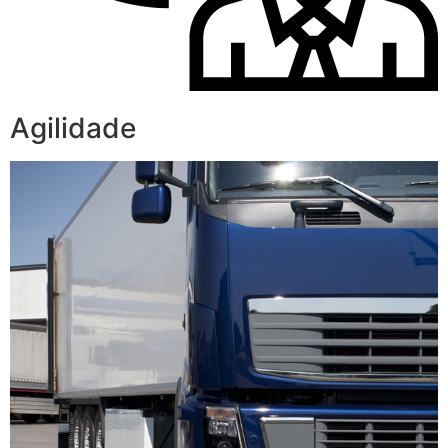
Agilidade