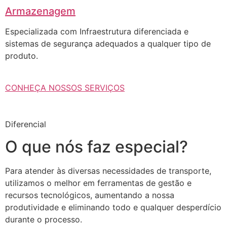
Armazenagem
Especializada com Infraestrutura diferenciada e
sistemas de segurança adequados a qualquer tipo de
produto.
CONHEÇA NOSSOS SERVIÇOS
Diferencial
O que nós faz especial?
Para atender às diversas necessidades de transporte,
utilizamos o melhor em ferramentas de gestão e
recursos tecnológicos, aumentando a nossa
produtividade e eliminando todo e qualquer desperdício
durante o processo.