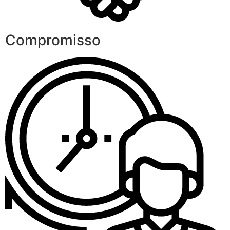
Compromisso