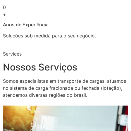
0
+
Anos de Experiência
Soluções sob medida para o seu negócio.
Services
Nossos Serviços
Somos especialistas em transporte de cargas, atuamos
no sistema de carga fracionada ou fechada (lotação),
atendemos diversas regiões do brasil.