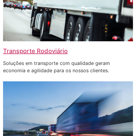
Transporte Rodoviário
Soluções em transporte com qualidade geram
economia e agilidade para os nossos clientes.