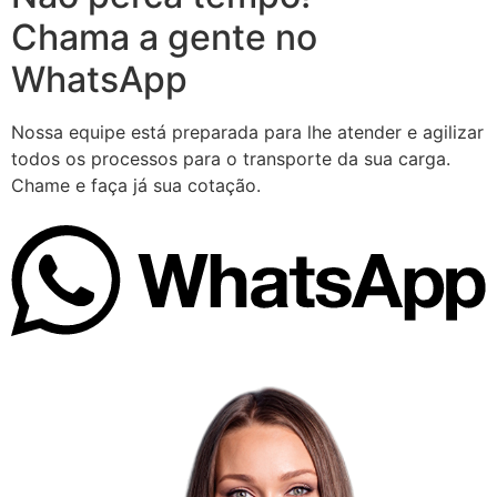
Chama a gente no
WhatsApp
Nossa equipe está preparada para lhe atender e agilizar
todos os processos para o transporte da sua carga.
Chame e faça já sua cotação.