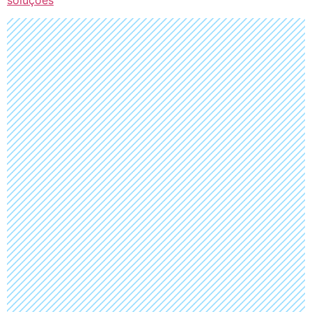
soluções