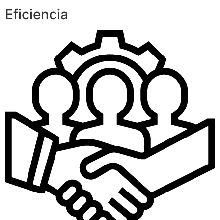
Eficiencia