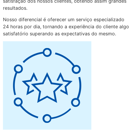
satisfação dos nossos clientes, obtendo assim grandes
resultados.
Nosso diferencial é oferecer um serviço especializado
24 horas por dia, tornando a experiência do cliente algo
satisfatório superando as expectativas do mesmo.