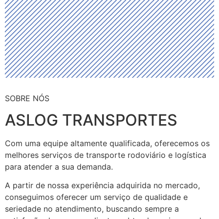
SOBRE NÓS
ASLOG TRANSPORTES
Com uma equipe altamente qualificada, oferecemos os
melhores serviços de transporte rodoviário e logística
para atender a sua demanda.
A partir de nossa experiência adquirida no mercado,
conseguimos oferecer um serviço de qualidade e
seriedade no atendimento, buscando sempre a