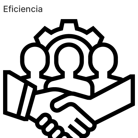
Eficiencia