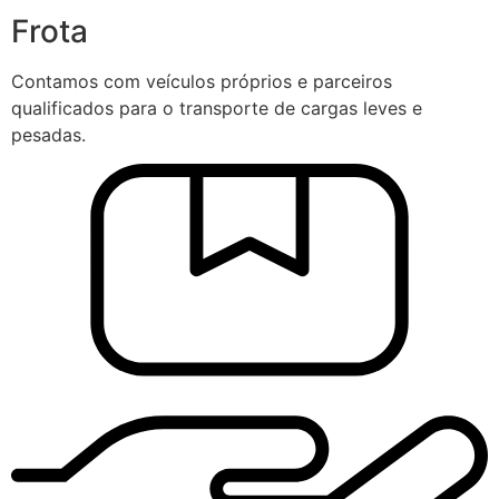
Frota
Contamos com veículos próprios e parceiros
qualificados para o transporte de cargas leves e
pesadas.