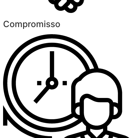
Compromisso