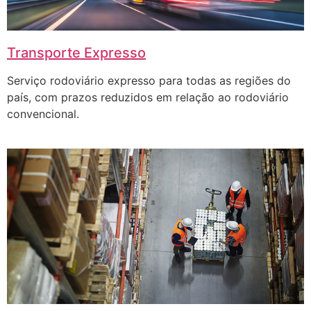
Transporte Expresso
Serviço rodoviário expresso para todas as regiões do
país, com prazos reduzidos em relação ao rodoviário
convencional.