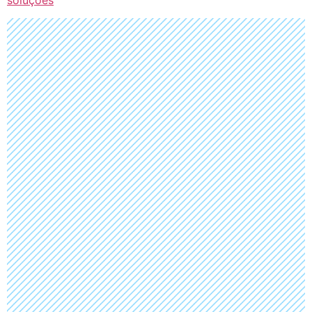
soluções