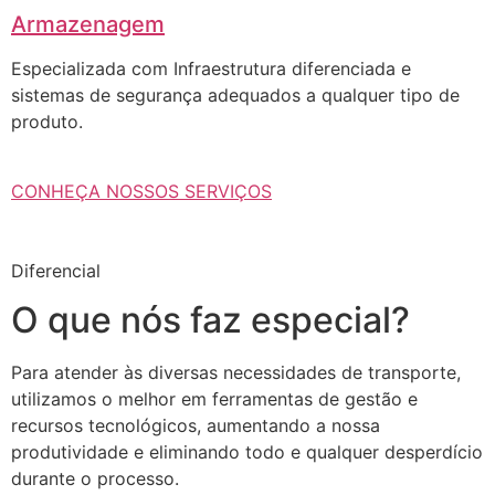
Armazenagem
Especializada com Infraestrutura diferenciada e
sistemas de segurança adequados a qualquer tipo de
produto.
CONHEÇA NOSSOS SERVIÇOS
Diferencial
O que nós faz especial?
Para atender às diversas necessidades de transporte,
utilizamos o melhor em ferramentas de gestão e
recursos tecnológicos, aumentando a nossa
produtividade e eliminando todo e qualquer desperdício
durante o processo.