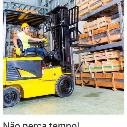
Não perca tempo!