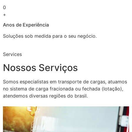
0
+
Anos de Experiência
Soluções sob medida para o seu negócio.
Services
Nossos Serviços
Somos especialistas em transporte de cargas, atuamos
no sistema de carga fracionada ou fechada (lotação),
atendemos diversas regiões do brasil.