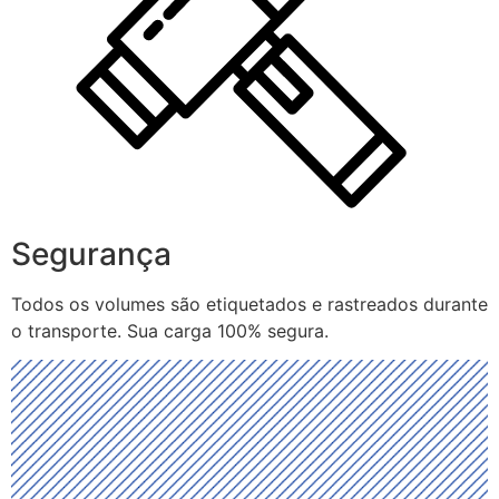
Segurança
Todos os volumes são etiquetados e rastreados durante
o transporte. Sua carga 100% segura.