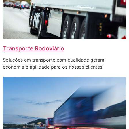
Transporte Rodoviário
Soluções em transporte com qualidade geram
economia e agilidade para os nossos clientes.