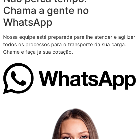
Chama a gente no
WhatsApp
Nossa equipe está preparada para lhe atender e agilizar
todos os processos para o transporte da sua carga.
Chame e faça já sua cotação.