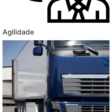
Agilidade