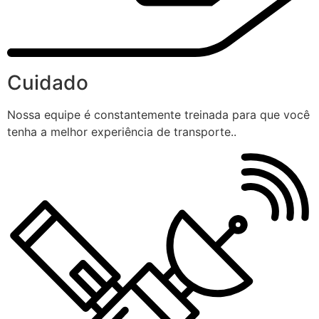
Cuidado
Nossa equipe é constantemente treinada para que você
tenha a melhor experiência de transporte..