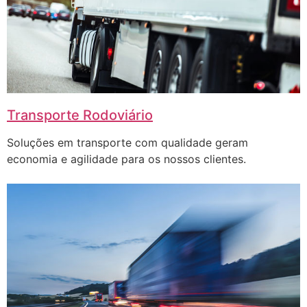
Transporte Rodoviário
Soluções em transporte com qualidade geram
economia e agilidade para os nossos clientes.