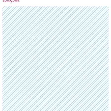
soluções