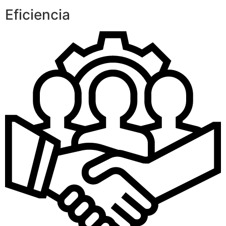
Eficiencia