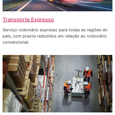
Transporte Expresso
Serviço rodoviário expresso para todas as regiões do
país, com prazos reduzidos em relação ao rodoviário
convencional.