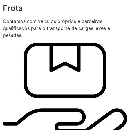
Frota
Contamos com veículos próprios e parceiros
qualificados para o transporte de cargas leves e
pesadas.