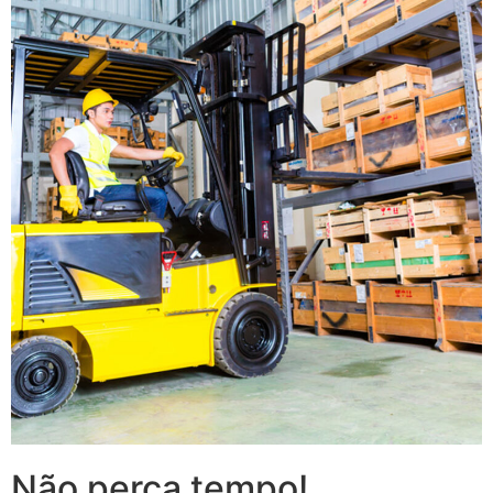
Não perca tempo!