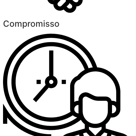
Compromisso