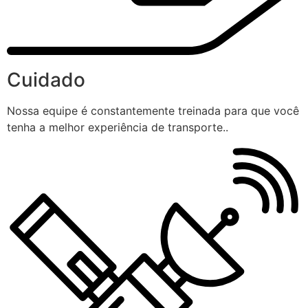
Cuidado
Nossa equipe é constantemente treinada para que você
tenha a melhor experiência de transporte..