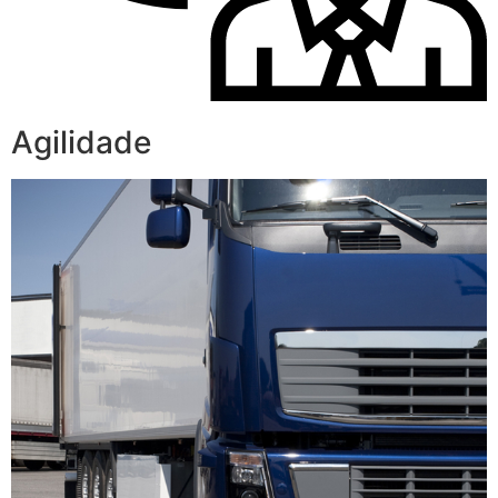
Agilidade