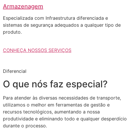
Armazenagem
Especializada com Infraestrutura diferenciada e
sistemas de segurança adequados a qualquer tipo de
produto.
CONHEÇA NOSSOS SERVIÇOS
Diferencial
O que nós faz especial?
Para atender às diversas necessidades de transporte,
utilizamos o melhor em ferramentas de gestão e
recursos tecnológicos, aumentando a nossa
produtividade e eliminando todo e qualquer desperdício
durante o processo.