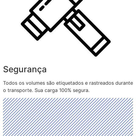
Segurança
Todos os volumes são etiquetados e rastreados durante
o transporte. Sua carga 100% segura.