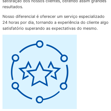
satisfação dos nossos clientes, obtendo assim grandes
resultados.
Nosso diferencial é oferecer um serviço especializado
24 horas por dia, tornando a experiência do cliente algo
satisfatório superando as expectativas do mesmo.