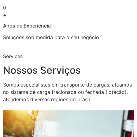
0
+
Anos de Experiência
Soluções sob medida para o seu negócio.
Services
Nossos Serviços
Somos especialistas em transporte de cargas, atuamos
no sistema de carga fracionada ou fechada (lotação),
atendemos diversas regiões do brasil.