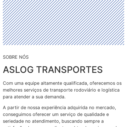
SOBRE NÓS
ASLOG TRANSPORTES
Com uma equipe altamente qualificada, oferecemos os
melhores serviços de transporte rodoviário e logística
para atender a sua demanda.
A partir de nossa experiência adquirida no mercado,
conseguimos oferecer um serviço de qualidade e
seriedade no atendimento, buscando sempre a