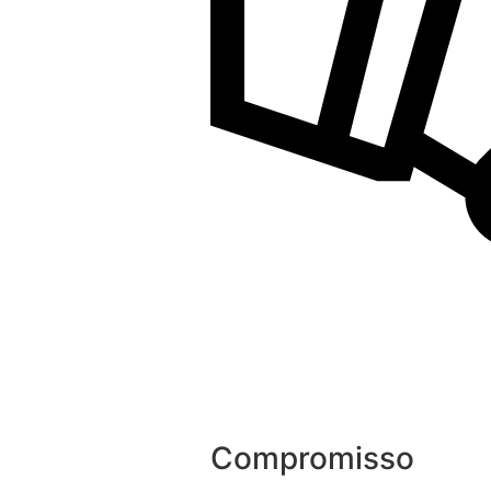
Compromisso