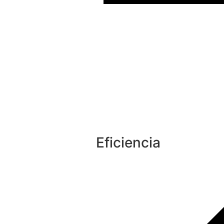
Eficiencia