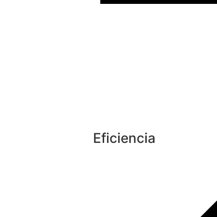
Eficiencia