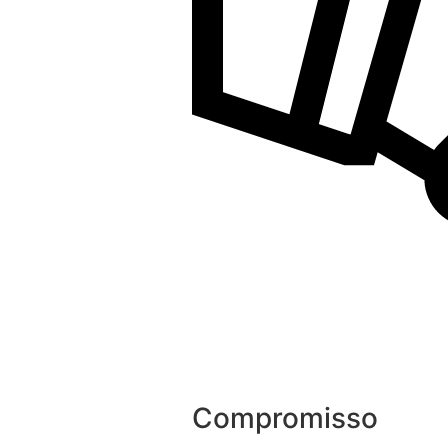
Compromisso