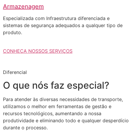
Armazenagem
Especializada com Infraestrutura diferenciada e
sistemas de segurança adequados a qualquer tipo de
produto.
CONHEÇA NOSSOS SERVIÇOS
Diferencial
O que nós faz especial?
Para atender às diversas necessidades de transporte,
utilizamos o melhor em ferramentas de gestão e
recursos tecnológicos, aumentando a nossa
produtividade e eliminando todo e qualquer desperdício
durante o processo.