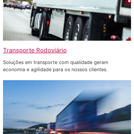
Transporte Rodoviário
Soluções em transporte com qualidade geram
economia e agilidade para os nossos clientes.