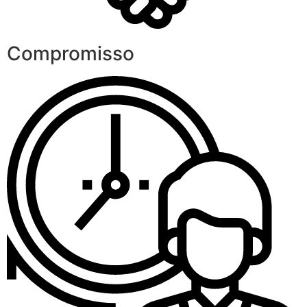
Compromisso