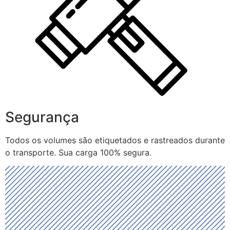
Segurança
Todos os volumes são etiquetados e rastreados durante
o transporte. Sua carga 100% segura.