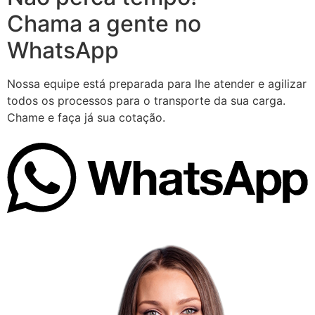
Chama a gente no
WhatsApp
Nossa equipe está preparada para lhe atender e agilizar
todos os processos para o transporte da sua carga.
Chame e faça já sua cotação.