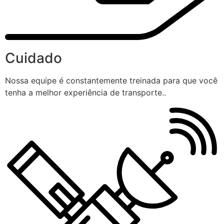
Cuidado
Nossa equipe é constantemente treinada para que você
tenha a melhor experiência de transporte..