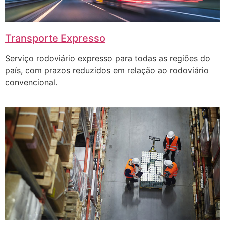
Transporte Expresso
Serviço rodoviário expresso para todas as regiões do
país, com prazos reduzidos em relação ao rodoviário
convencional.