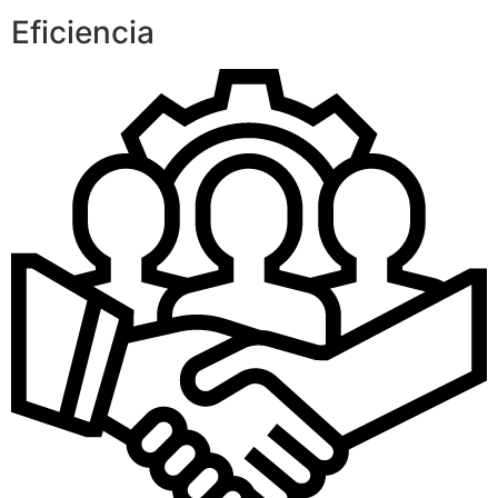
Eficiencia