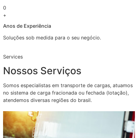
0
+
Anos de Experiência
Soluções sob medida para o seu negócio.
Services
Nossos Serviços
Somos especialistas em transporte de cargas, atuamos
no sistema de carga fracionada ou fechada (lotação),
atendemos diversas regiões do brasil.