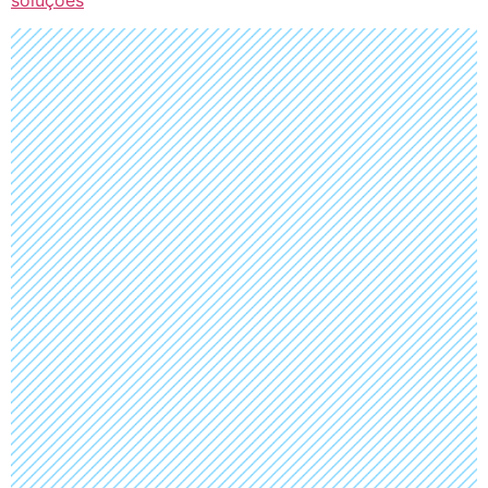
soluções