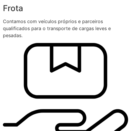
Frota
Contamos com veículos próprios e parceiros
qualificados para o transporte de cargas leves e
pesadas.