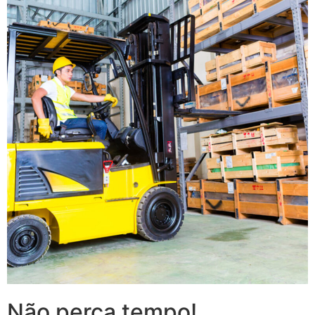
Não perca tempo!