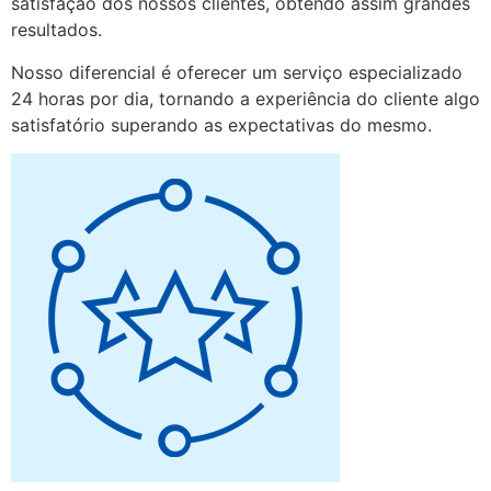
satisfação dos nossos clientes, obtendo assim grandes
resultados.
Nosso diferencial é oferecer um serviço especializado
24 horas por dia, tornando a experiência do cliente algo
satisfatório superando as expectativas do mesmo.