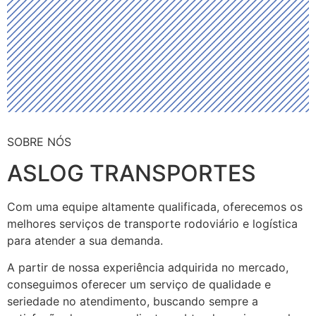
SOBRE NÓS
ASLOG TRANSPORTES
Com uma equipe altamente qualificada, oferecemos os
melhores serviços de transporte rodoviário e logística
para atender a sua demanda.
A partir de nossa experiência adquirida no mercado,
conseguimos oferecer um serviço de qualidade e
seriedade no atendimento, buscando sempre a