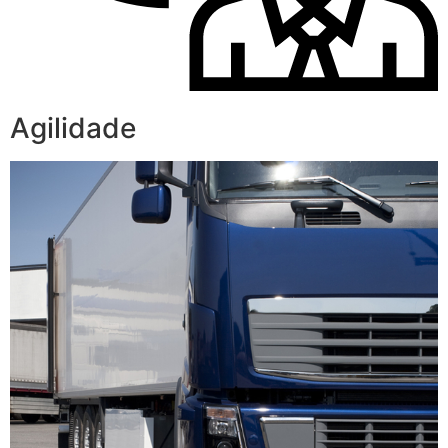
Agilidade