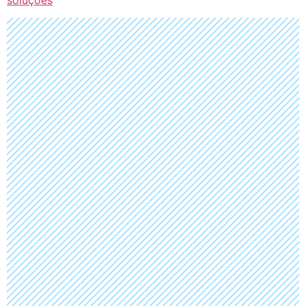
soluções