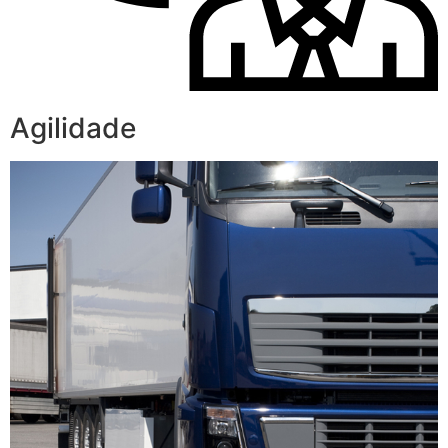
Agilidade