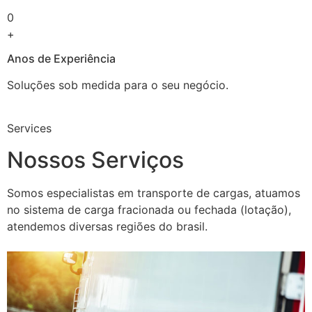
0
+
Anos de Experiência
Soluções sob medida para o seu negócio.
Services
Nossos Serviços
Somos especialistas em transporte de cargas, atuamos
no sistema de carga fracionada ou fechada (lotação),
atendemos diversas regiões do brasil.