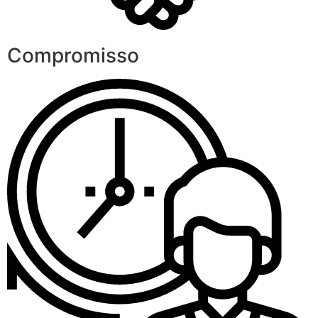
Compromisso