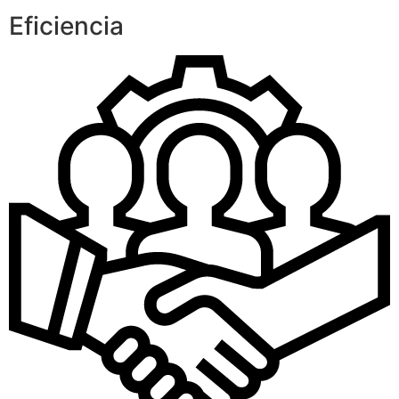
Eficiencia