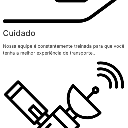
Cuidado
Nossa equipe é constantemente treinada para que você
tenha a melhor experiência de transporte..