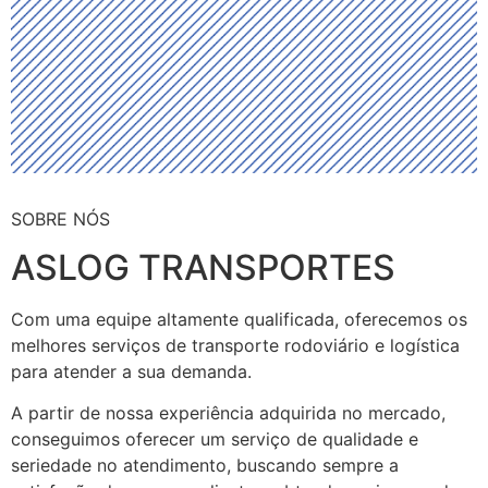
SOBRE NÓS
ASLOG TRANSPORTES
Com uma equipe altamente qualificada, oferecemos os
melhores serviços de transporte rodoviário e logística
para atender a sua demanda.
A partir de nossa experiência adquirida no mercado,
conseguimos oferecer um serviço de qualidade e
seriedade no atendimento, buscando sempre a