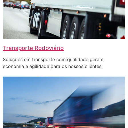
Transporte Rodoviário
Soluções em transporte com qualidade geram
economia e agilidade para os nossos clientes.