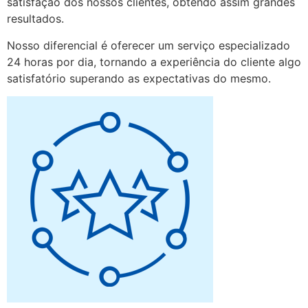
satisfação dos nossos clientes, obtendo assim grandes
resultados.
Nosso diferencial é oferecer um serviço especializado
24 horas por dia, tornando a experiência do cliente algo
satisfatório superando as expectativas do mesmo.