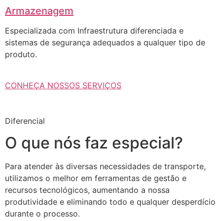
Armazenagem
Especializada com Infraestrutura diferenciada e
sistemas de segurança adequados a qualquer tipo de
produto.
CONHEÇA NOSSOS SERVIÇOS
Diferencial
O que nós faz especial?
Para atender às diversas necessidades de transporte,
utilizamos o melhor em ferramentas de gestão e
recursos tecnológicos, aumentando a nossa
produtividade e eliminando todo e qualquer desperdício
durante o processo.