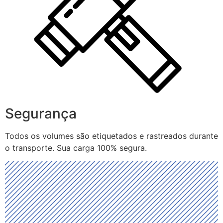
Segurança
Todos os volumes são etiquetados e rastreados durante
o transporte. Sua carga 100% segura.