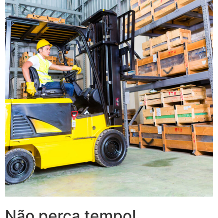
Não perca tempo!