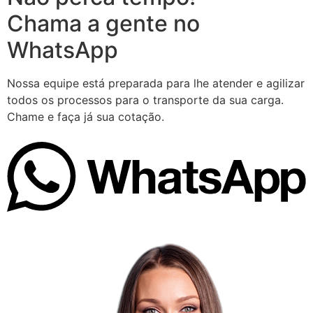
Chama a gente no
WhatsApp
Nossa equipe está preparada para lhe atender e agilizar
todos os processos para o transporte da sua carga.
Chame e faça já sua cotação.