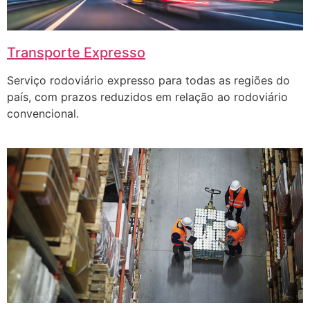
Transporte Expresso
Serviço rodoviário expresso para todas as regiões do
país, com prazos reduzidos em relação ao rodoviário
convencional.