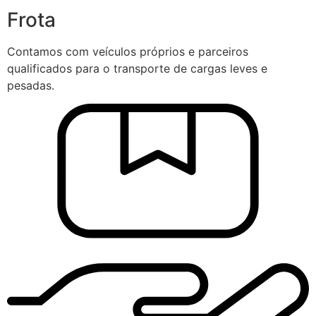
Frota
Contamos com veículos próprios e parceiros
qualificados para o transporte de cargas leves e
pesadas.