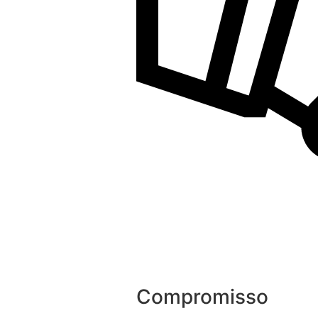
Compromisso