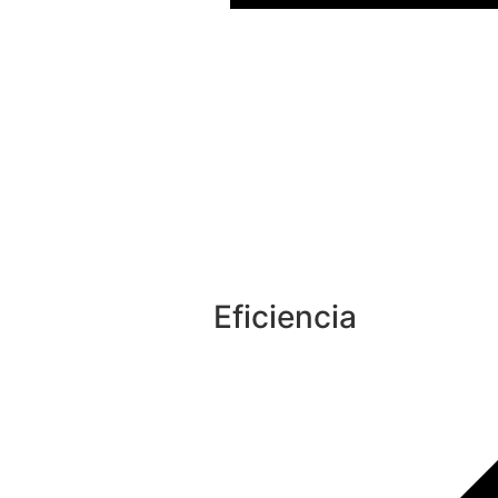
Eficiencia