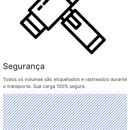
Segurança
Todos os volumes são etiquetados e rastreados durante
o transporte. Sua carga 100% segura.