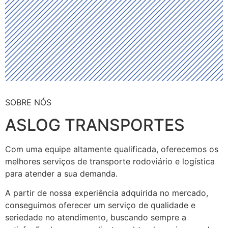
SOBRE NÓS
ASLOG TRANSPORTES
Com uma equipe altamente qualificada, oferecemos os
melhores serviços de transporte rodoviário e logística
para atender a sua demanda.
A partir de nossa experiência adquirida no mercado,
conseguimos oferecer um serviço de qualidade e
seriedade no atendimento, buscando sempre a