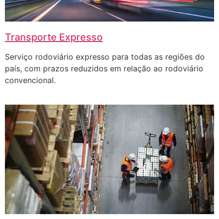
Transporte Expresso
Serviço rodoviário expresso para todas as regiões do
país, com prazos reduzidos em relação ao rodoviário
convencional.