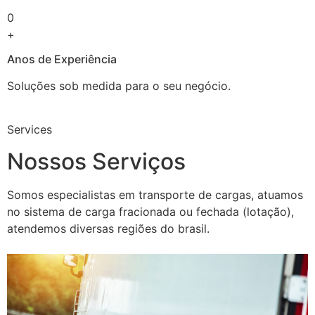
0
+
Anos de Experiência
Soluções sob medida para o seu negócio.
Services
Nossos Serviços
Somos especialistas em transporte de cargas, atuamos
no sistema de carga fracionada ou fechada (lotação),
atendemos diversas regiões do brasil.