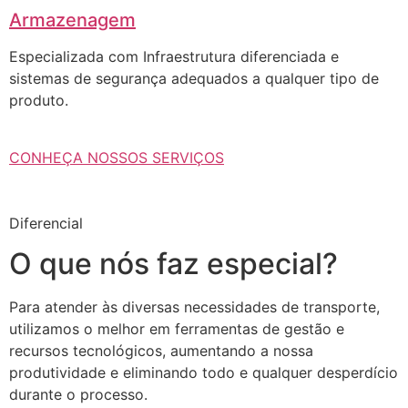
Armazenagem
Especializada com Infraestrutura diferenciada e
sistemas de segurança adequados a qualquer tipo de
produto.
CONHEÇA NOSSOS SERVIÇOS
Diferencial
O que nós faz especial?
Para atender às diversas necessidades de transporte,
utilizamos o melhor em ferramentas de gestão e
recursos tecnológicos, aumentando a nossa
produtividade e eliminando todo e qualquer desperdício
durante o processo.