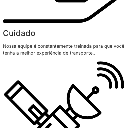
Cuidado
Nossa equipe é constantemente treinada para que você
tenha a melhor experiência de transporte..