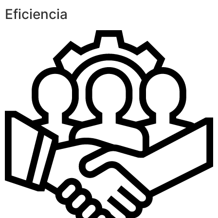
Eficiencia