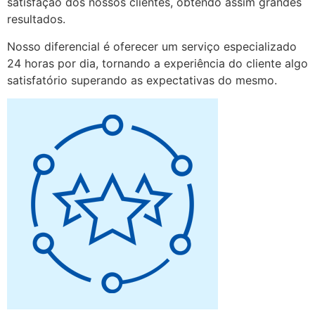
satisfação dos nossos clientes, obtendo assim grandes
resultados.
Nosso diferencial é oferecer um serviço especializado
24 horas por dia, tornando a experiência do cliente algo
satisfatório superando as expectativas do mesmo.