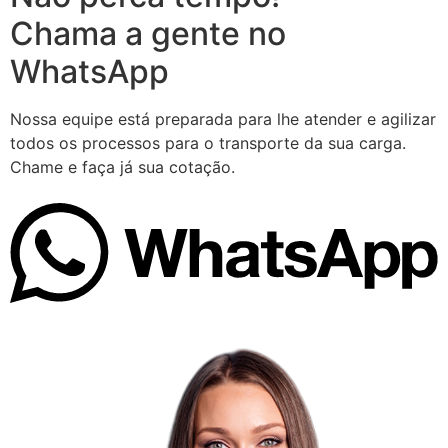
Chama a gente no
WhatsApp
Nossa equipe está preparada para lhe atender e agilizar
todos os processos para o transporte da sua carga.
Chame e faça já sua cotação.