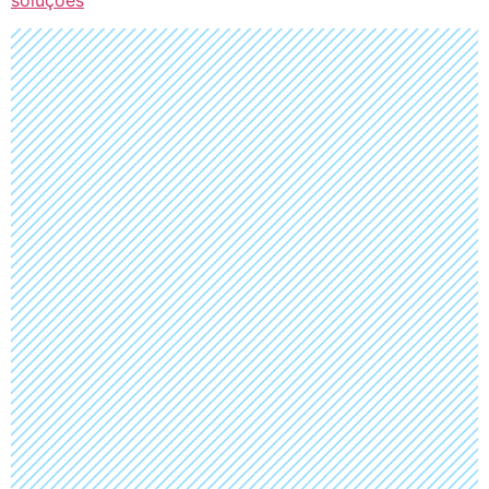
soluções