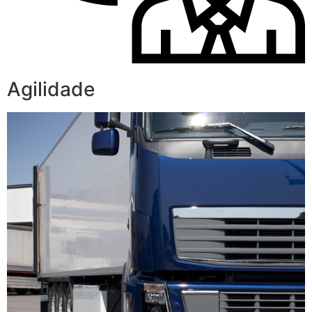
Agilidade