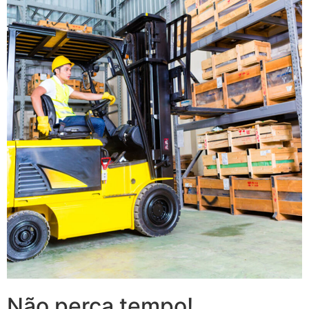
Não perca tempo!