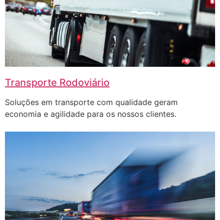
Transporte Rodoviário
Soluções em transporte com qualidade geram
economia e agilidade para os nossos clientes.