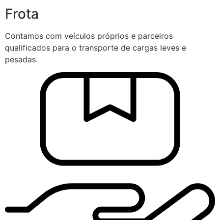
Frota
Contamos com veículos próprios e parceiros
qualificados para o transporte de cargas leves e
pesadas.