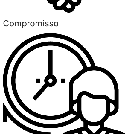
Compromisso