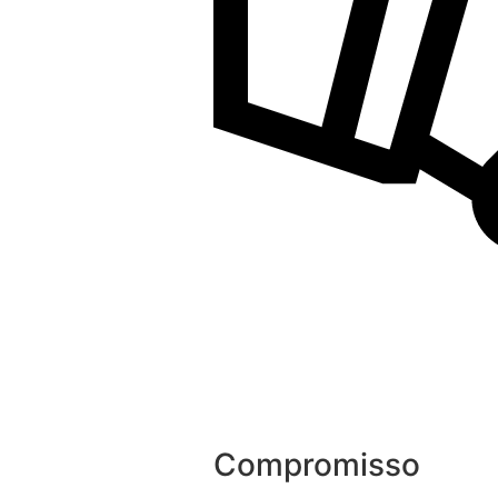
Compromisso