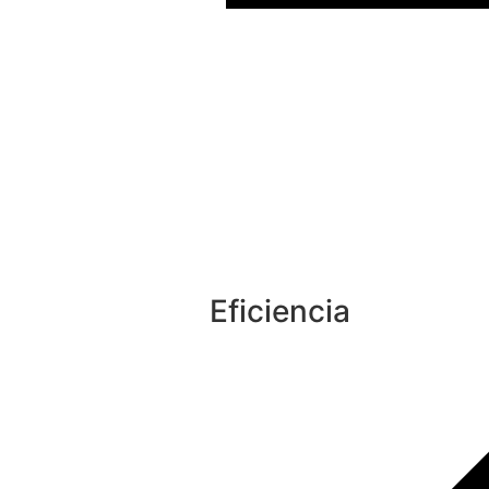
Eficiencia