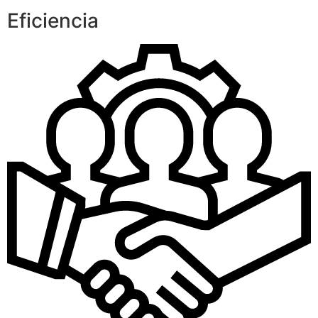
Eficiencia