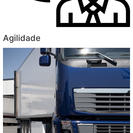
Agilidade