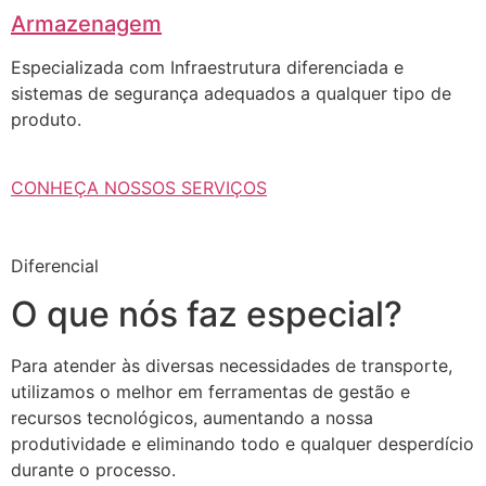
Armazenagem
Especializada com Infraestrutura diferenciada e
sistemas de segurança adequados a qualquer tipo de
produto.
CONHEÇA NOSSOS SERVIÇOS
Diferencial
O que nós faz especial?
Para atender às diversas necessidades de transporte,
utilizamos o melhor em ferramentas de gestão e
recursos tecnológicos, aumentando a nossa
produtividade e eliminando todo e qualquer desperdício
durante o processo.