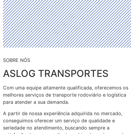
SOBRE NÓS
ASLOG TRANSPORTES
Com uma equipe altamente qualificada, oferecemos os
melhores serviços de transporte rodoviário e logística
para atender a sua demanda.
A partir de nossa experiência adquirida no mercado,
conseguimos oferecer um serviço de qualidade e
seriedade no atendimento, buscando sempre a