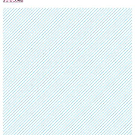
soluções