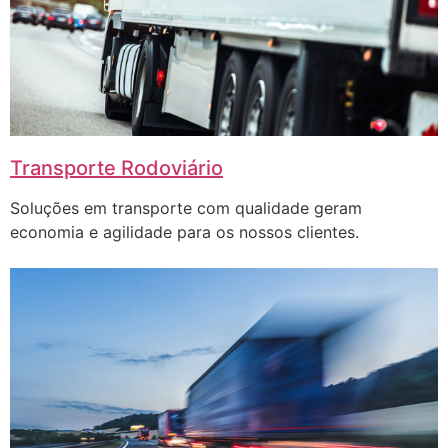
Transporte Rodoviário
Soluções em transporte com qualidade geram
economia e agilidade para os nossos clientes.