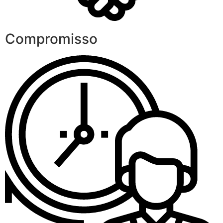
Compromisso