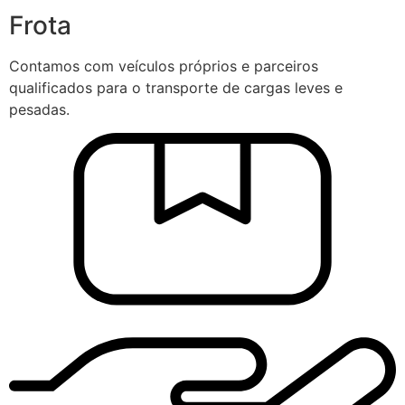
Frota
Contamos com veículos próprios e parceiros
qualificados para o transporte de cargas leves e
pesadas.