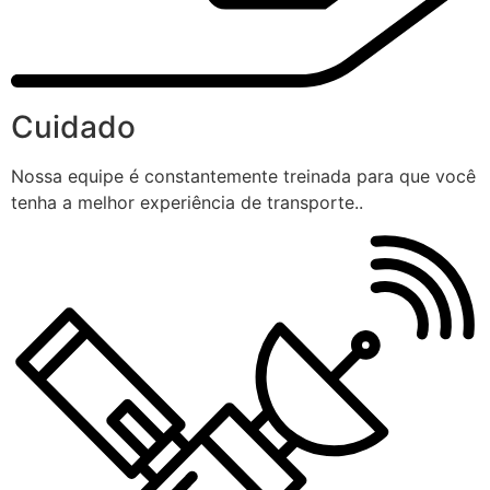
Cuidado
Nossa equipe é constantemente treinada para que você
tenha a melhor experiência de transporte..