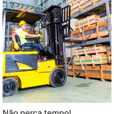
Não perca tempo!