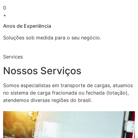
0
+
Anos de Experiência
Soluções sob medida para o seu negócio.
Services
Nossos Serviços
Somos especialistas em transporte de cargas, atuamos
no sistema de carga fracionada ou fechada (lotação),
atendemos diversas regiões do brasil.