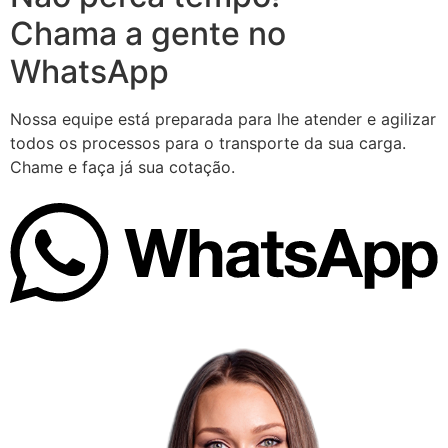
Chama a gente no
WhatsApp
Nossa equipe está preparada para lhe atender e agilizar
todos os processos para o transporte da sua carga.
Chame e faça já sua cotação.