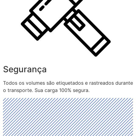
Segurança
Todos os volumes são etiquetados e rastreados durante
o transporte. Sua carga 100% segura.