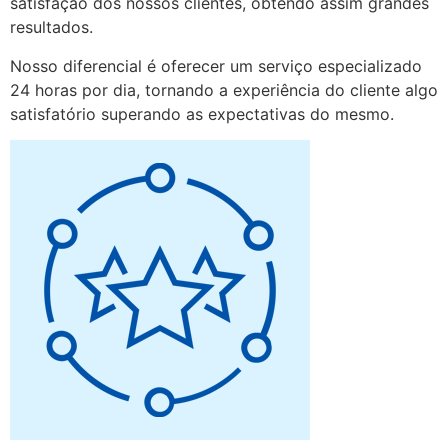
satisfação dos nossos clientes, obtendo assim grandes
resultados.
Nosso diferencial é oferecer um serviço especializado
24 horas por dia, tornando a experiência do cliente algo
satisfatório superando as expectativas do mesmo.