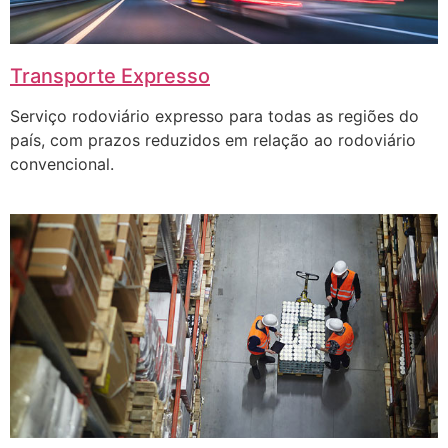
Transporte Expresso
Serviço rodoviário expresso para todas as regiões do
país, com prazos reduzidos em relação ao rodoviário
convencional.