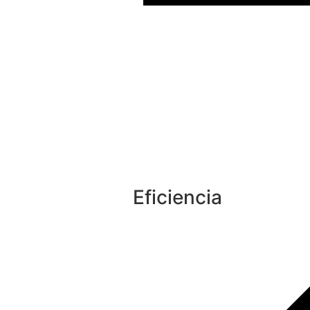
Eficiencia