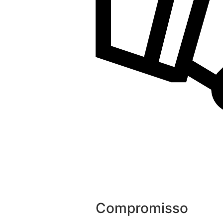
Compromisso