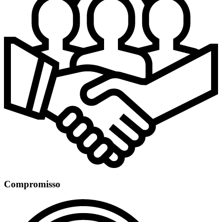
Compromisso