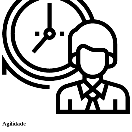
Agilidade