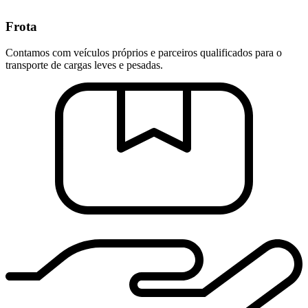
Frota
Contamos com veículos próprios e parceiros qualificados para o
transporte de cargas leves e pesadas.