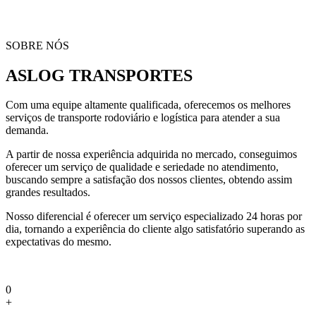
SOBRE NÓS
ASLOG TRANSPORTES
Com uma equipe altamente qualificada, oferecemos os melhores
serviços de transporte rodoviário e logística para atender a sua
demanda.
A partir de nossa experiência adquirida no mercado, conseguimos
oferecer um serviço de qualidade e seriedade no atendimento,
buscando sempre a satisfação dos nossos clientes, obtendo assim
grandes resultados.
Nosso diferencial é oferecer um serviço especializado 24 horas por
dia, tornando a experiência do cliente algo satisfatório superando as
expectativas do mesmo.
0
+