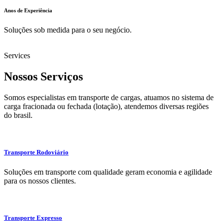
Anos de Experiência
Soluções sob medida para o seu negócio.
Services
Nossos Serviços
Somos especialistas em transporte de cargas, atuamos no sistema de
carga fracionada ou fechada (lotação), atendemos diversas regiões
do brasil.
Transporte Rodoviário
Soluções em transporte com qualidade geram economia e agilidade
para os nossos clientes.
Transporte Expresso