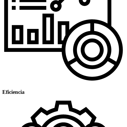
Eficiencia