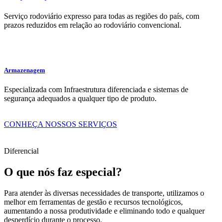
Serviço rodoviário expresso para todas as regiões do país, com
prazos reduzidos em relação ao rodoviário convencional.
Armazenagem
Especializada com Infraestrutura diferenciada e sistemas de
segurança adequados a qualquer tipo de produto.
CONHEÇA NOSSOS SERVIÇOS
Diferencial
O que nós faz especial?
Para atender às diversas necessidades de transporte, utilizamos o
melhor em ferramentas de gestão e recursos tecnológicos,
aumentando a nossa produtividade e eliminando todo e qualquer
desperdício durante o processo.