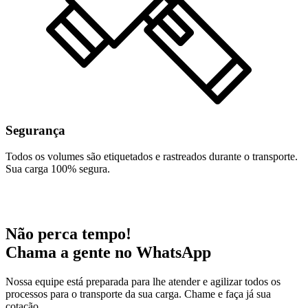
Segurança
Todos os volumes são etiquetados e rastreados durante o transporte.
Sua carga 100% segura.
Não perca tempo!
Chama a gente no WhatsApp
Nossa equipe está preparada para lhe atender e agilizar todos os
processos para o transporte da sua carga. Chame e faça já sua
cotação.