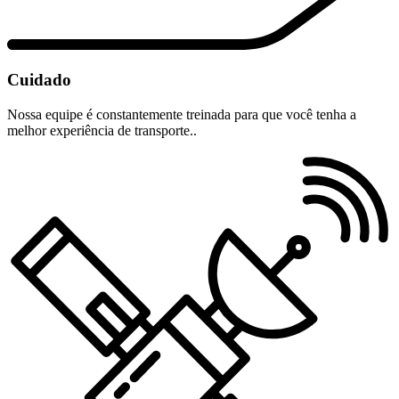
Cuidado
Nossa equipe é constantemente treinada para que você tenha a
melhor experiência de transporte..