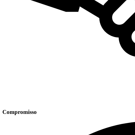
Compromisso