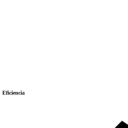
Eficiencia