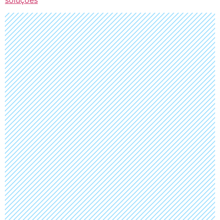
soluções