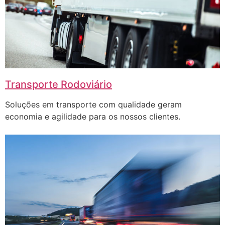
Transporte Rodoviário
Soluções em transporte com qualidade geram
economia e agilidade para os nossos clientes.