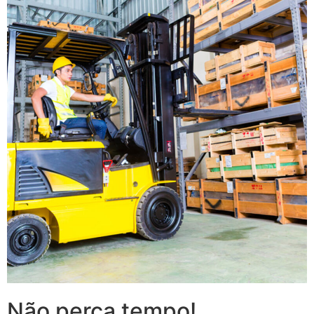
Não perca tempo!