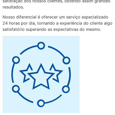
satisfação dos nossos clientes, obtendo assim grandes
resultados.
Nosso diferencial é oferecer um serviço especializado
24 horas por dia, tornando a experiência do cliente algo
satisfatório superando as expectativas do mesmo.