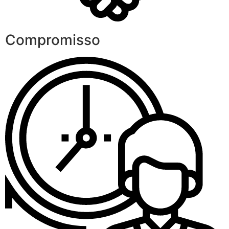
Compromisso