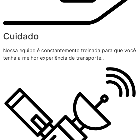
Cuidado
Nossa equipe é constantemente treinada para que você
tenha a melhor experiência de transporte..