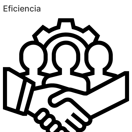
Eficiencia