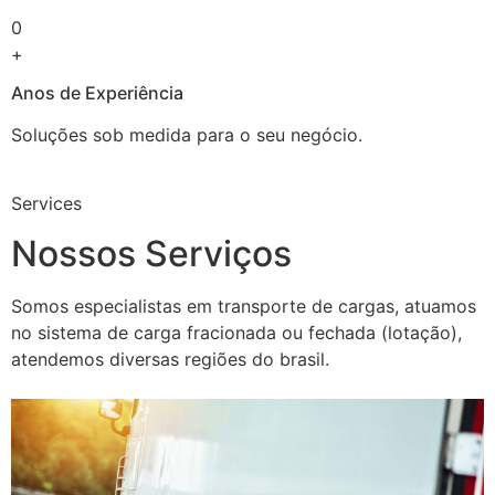
0
+
Anos de Experiência
Soluções sob medida para o seu negócio.
Services
Nossos Serviços
Somos especialistas em transporte de cargas, atuamos
no sistema de carga fracionada ou fechada (lotação),
atendemos diversas regiões do brasil.