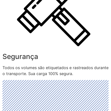
Segurança
Todos os volumes são etiquetados e rastreados durante
o transporte. Sua carga 100% segura.