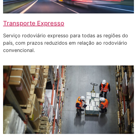
Transporte Expresso
Serviço rodoviário expresso para todas as regiões do
país, com prazos reduzidos em relação ao rodoviário
convencional.