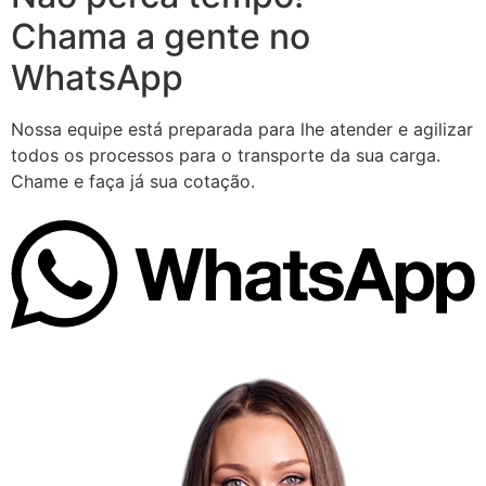
Chama a gente no
WhatsApp
Nossa equipe está preparada para lhe atender e agilizar
todos os processos para o transporte da sua carga.
Chame e faça já sua cotação.