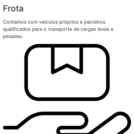
Frota
Contamos com veículos próprios e parceiros
qualificados para o transporte de cargas leves e
pesadas.