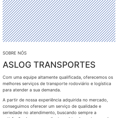
SOBRE NÓS
ASLOG TRANSPORTES
Com uma equipe altamente qualificada, oferecemos os
melhores serviços de transporte rodoviário e logística
para atender a sua demanda.
A partir de nossa experiência adquirida no mercado,
conseguimos oferecer um serviço de qualidade e
seriedade no atendimento, buscando sempre a