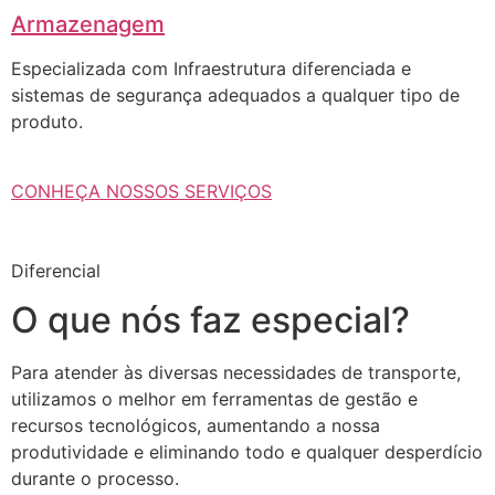
Armazenagem
Especializada com Infraestrutura diferenciada e
sistemas de segurança adequados a qualquer tipo de
produto.
CONHEÇA NOSSOS SERVIÇOS
Diferencial
O que nós faz especial?
Para atender às diversas necessidades de transporte,
utilizamos o melhor em ferramentas de gestão e
recursos tecnológicos, aumentando a nossa
produtividade e eliminando todo e qualquer desperdício
durante o processo.