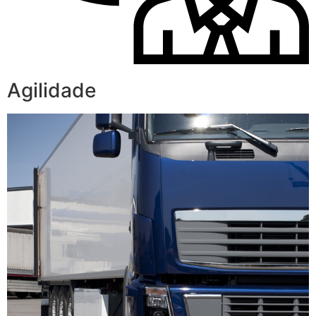
Agilidade