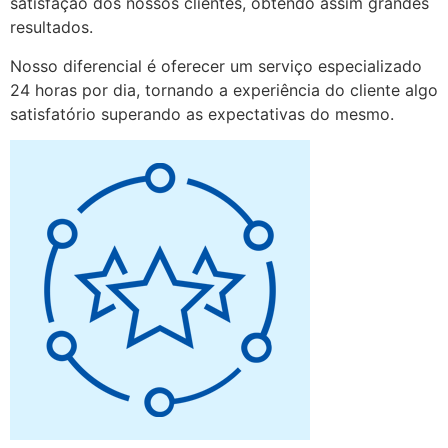
satisfação dos nossos clientes, obtendo assim grandes
resultados.
Nosso diferencial é oferecer um serviço especializado
24 horas por dia, tornando a experiência do cliente algo
satisfatório superando as expectativas do mesmo.