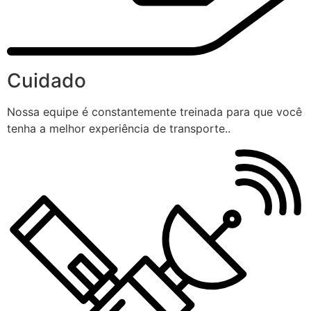
Cuidado
Nossa equipe é constantemente treinada para que você
tenha a melhor experiência de transporte..