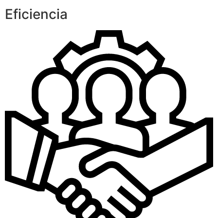
Eficiencia