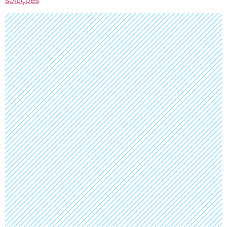
soluções