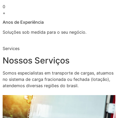
0
+
Anos de Experiência
Soluções sob medida para o seu negócio.
Services
Nossos Serviços
Somos especialistas em transporte de cargas, atuamos
no sistema de carga fracionada ou fechada (lotação),
atendemos diversas regiões do brasil.