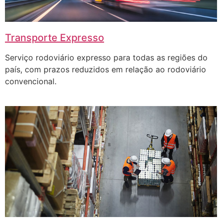
Transporte Expresso
Serviço rodoviário expresso para todas as regiões do
país, com prazos reduzidos em relação ao rodoviário
convencional.