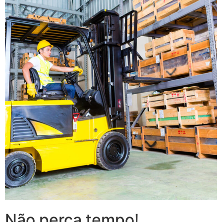
Não perca tempo!