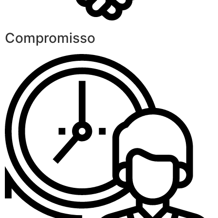
Compromisso