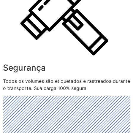
Segurança
Todos os volumes são etiquetados e rastreados durante
o transporte. Sua carga 100% segura.