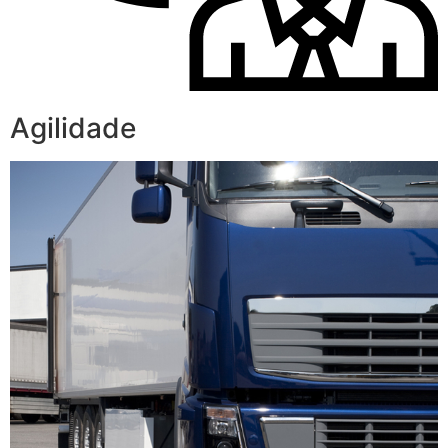
Agilidade