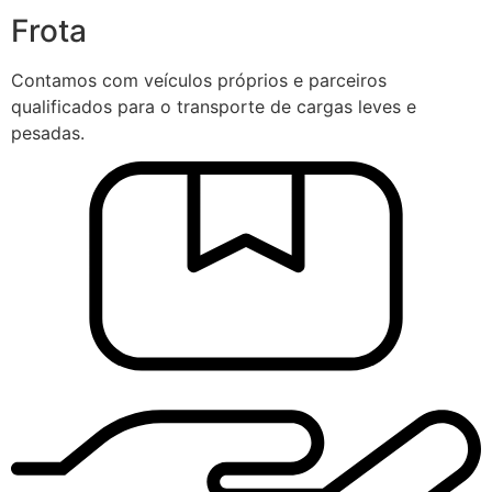
Frota
Contamos com veículos próprios e parceiros
qualificados para o transporte de cargas leves e
pesadas.