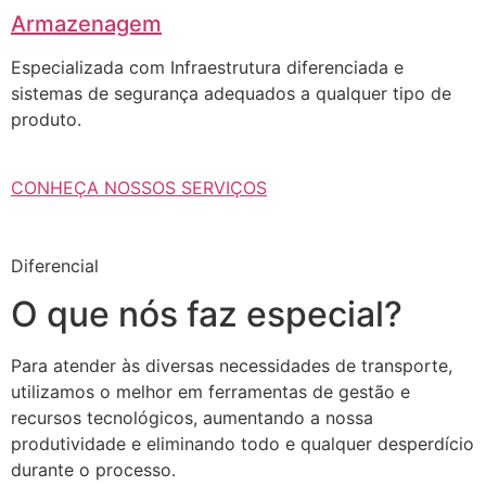
Armazenagem
Especializada com Infraestrutura diferenciada e
sistemas de segurança adequados a qualquer tipo de
produto.
CONHEÇA NOSSOS SERVIÇOS
Diferencial
O que nós faz especial?
Para atender às diversas necessidades de transporte,
utilizamos o melhor em ferramentas de gestão e
recursos tecnológicos, aumentando a nossa
produtividade e eliminando todo e qualquer desperdício
durante o processo.