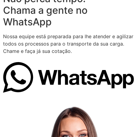
Chama a gente no
WhatsApp
Nossa equipe está preparada para lhe atender e agilizar
todos os processos para o transporte da sua carga.
Chame e faça já sua cotação.