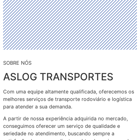
SOBRE NÓS
ASLOG TRANSPORTES
Com uma equipe altamente qualificada, oferecemos os
melhores serviços de transporte rodoviário e logística
para atender a sua demanda.
A partir de nossa experiência adquirida no mercado,
conseguimos oferecer um serviço de qualidade e
seriedade no atendimento, buscando sempre a