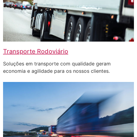
Transporte Rodoviário
Soluções em transporte com qualidade geram
economia e agilidade para os nossos clientes.